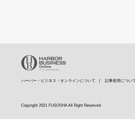
ハーバー・ビジネス・オンラインについて
|
記事使用につい
Copyright 2021 FUSOSHA All Right Reserved.