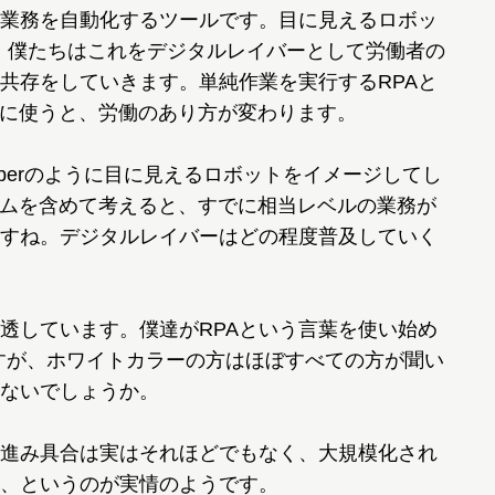
は業務を自動化するツールです。目に見えるロボッ
。僕たちはこれをデジタルレイバーとして労働者の
共存をしていきます。単純作業を実行するRPAと
務に使うと、労働のあり方が変わります。
perのように目に見えるロボットをイメージしてし
テムを含めて考えると、すでに相当レベルの業務が
すね。デジタルレイバーはどの程度普及していく
透しています。僕達がRPAという言葉を使い始め
ですが、ホワイトカラーの方はほぼすべての方が聞い
ないでしょうか。
進み具合は実はそれほどでもなく、大規模化され
、というのが実情のようです。