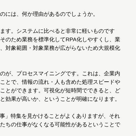
のには、何か理由があるのでしょうか。
ります。システムに比べると非常に軽いものです
そのため業務を標準化してRPA化しやすくし、業
、対象範囲・対象業務が広がらないため大規模化
のが、プロセスマイニングです。これは、企業内
ことで、情報の流れ・人も含めた処理スピードや
ことができます。可視化が短時間でできると、ど
くと効果が高いか、ということが明確になります。
仕事」特集を見かけることがよくありますが、それ
たちの仕事がなくなる可能性があるということで