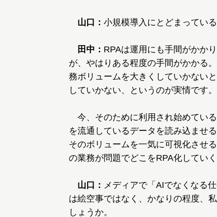
山口：
小規模導入にとどまっている
田中：
RPAは運用にも手間がかか
が、やはりある程度の手間がかかる。
務ボリュームを大きくしていかないと
していかない、というのが実情です。
今、そのために利用され始めている
を流通しているデータを読み込ませる
そのボリュームを一気に可視化させる
の業務が問題でどこをRPA化してい
山口：
メディアで「AIでなくなる
は絵空事ではなく、かなりの程度、私
しょうか。