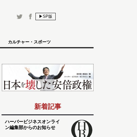
▶SP版
カルチャー・スポーツ
新着記事
ハーバービジネスオンライ
ン編集部からのお知らせ