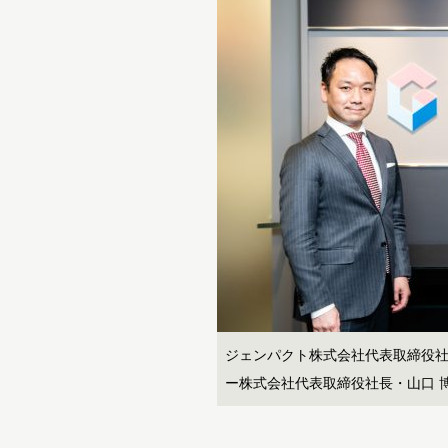
ジェンパクト株式会社代表取締役
ー株式会社代表取締役社長・山口 