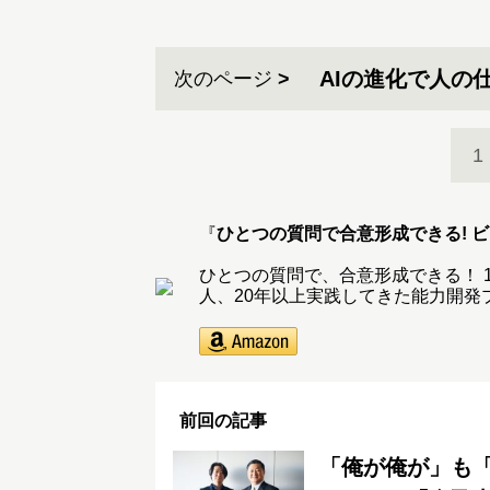
AIの進化で人の
次のページ
1
『
ひとつの質問で合意形成できる! 
ひとつの質問で、合意形成できる！ 1
人、20年以上実践してきた能力開発
前回の記事
「俺が俺が」も