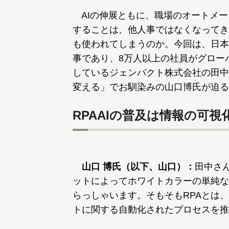
AIの伸展ともに、職場のオートメー
することは、他人事ではなくなってき
も使われてしまうのか。今回は、日本RPA（Ro
事であり、8万人以上の社員がグロー
しているジェンパクト株式会社の田中
変える」でお馴染みの山口博氏が迫る
RPAAIの普及は情報の可視
山口 博氏（以下、山口）：
田中さんは
ットによってホワイトカラーの単純な
らっしゃいます。そもそもRPAとは
トに関する自動化されたプロセスを推