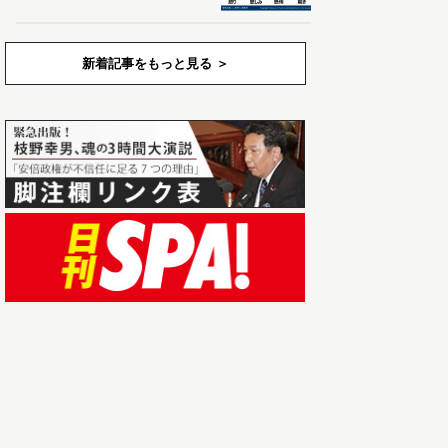
新着記事をもっと見る