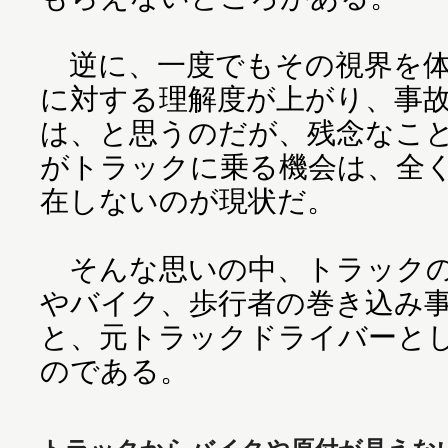
逆に、一度でもその視界を体
に対する理解度が上がり、事
は、と思うのだが、残念なこ
がトラックに乗る機会は、全
在しないのが現状だ。
そんな思いの中、トラックの
やバイク、歩行者の巻き込み
と、元トラックドライバーと
のである。