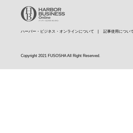
ハーバー・ビジネス・オンラインについて
|
記事使用につい
Copyright 2021 FUSOSHA All Right Reserved.