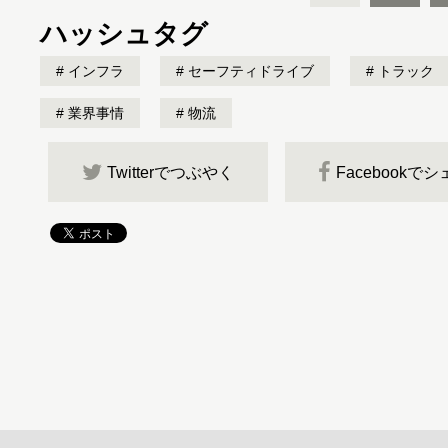
ハッシュタグ
インフラ
セーフティドライブ
トラック
業界事情
物流
Twitterでつぶやく
Facebookで