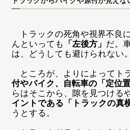
トラックからバイクや原付が見えな
トラックの死角や視界不良に
んといっても
「左後方」
だ。
は、どうしても避けられない
ところが、よりによってトラ
付やバイク、自転車の「定位
らはそこから、隙を見つける
イントである「トラックの真
うとする。