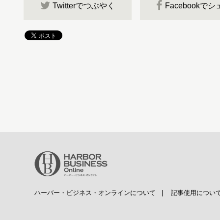
Twitterでつぶやく
Facebookで
ハーバー・ビジネス・オンラインについて
|
記事使用につい