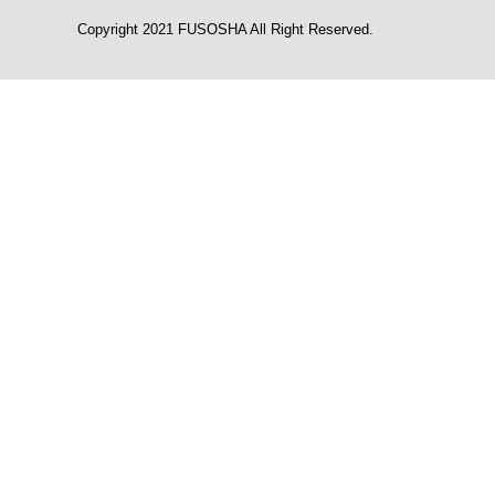
Copyright 2021 FUSOSHA All Right Reserved.