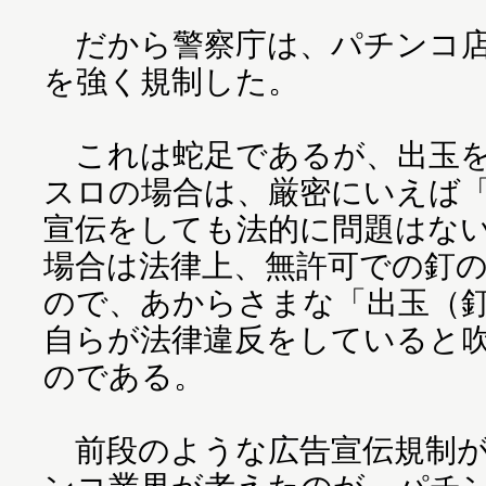
だから警察庁は、パチンコ店
を強く規制した。
これは蛇足であるが、出玉を
スロの場合は、厳密にいえば
宣伝をしても法的に問題はな
場合は法律上、無許可での釘
ので、あからさまな「出玉（
自らが法律違反をしていると
のである。
前段のような広告宣伝規制が