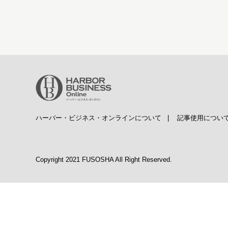
ハーバー・ビジネス・オンラインについて
|
記事使用につい
Copyright 2021 FUSOSHA All Right Reserved.