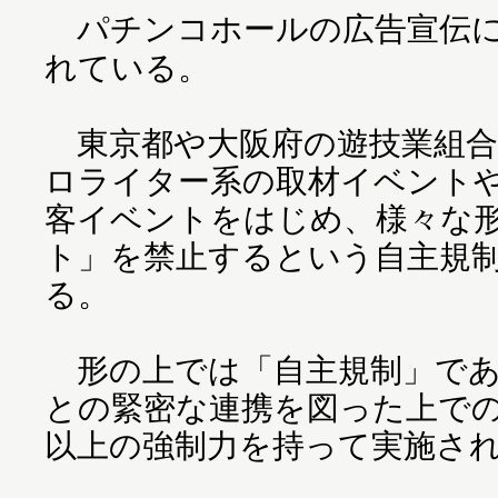
パチンコホールの広告宣伝に
れている。
東京都や大阪府の遊技業組合
ロライター系の取材イベントや
客イベントをはじめ、様々な
ト」を禁止するという自主規
る。
形の上では「自主規制」であ
との緊密な連携を図った上で
以上の強制力を持って実施さ