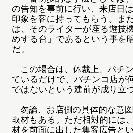
の告知を事前に行い、来店日
印象を客に持ってもらう。ま
は、そのライターが座る遊技
めする台」であるという事を
だ。
この場合は、体裁上、パチン
ているだけで、パチンコ店が
ではないという建前が成り立
勿論、お店側の具体的な意図
取材もある。ただ相対的には
材を前面に出した集客広告と