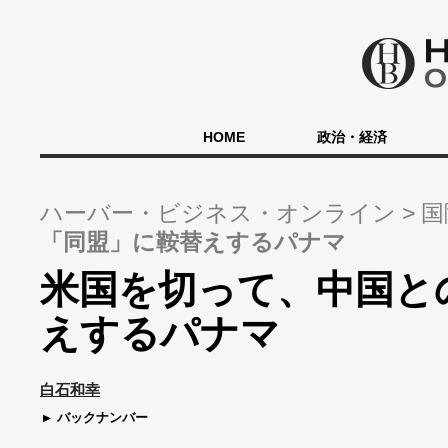
HOME
政治・経済
ハーバー・ビジネス・オンライン
国
「同盟」に鞍替えするパナマ
米国を切って、中国と
えするパナマ
白石和幸
バックナンバー