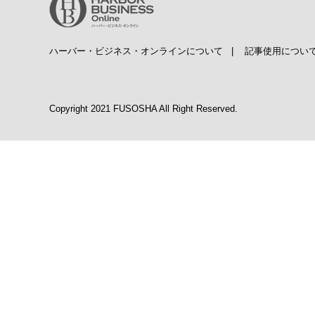
ハーバー・ビジネス・オンラインについて
|
記事使用につい
Copyright 2021 FUSOSHA All Right Reserved.