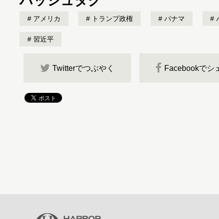
ハッシュタグ
アメリカ
トランプ政権
パナマ
習近平
Twitterでつぶやく
Facebookで