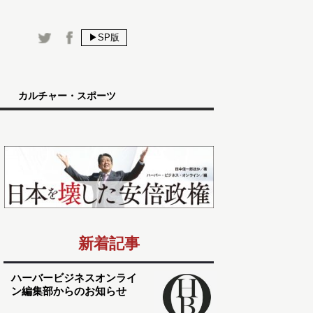
▶SP版
カルチャー・スポーツ
新着記事
ハーバービジネスオンライ
ン編集部からのお知らせ