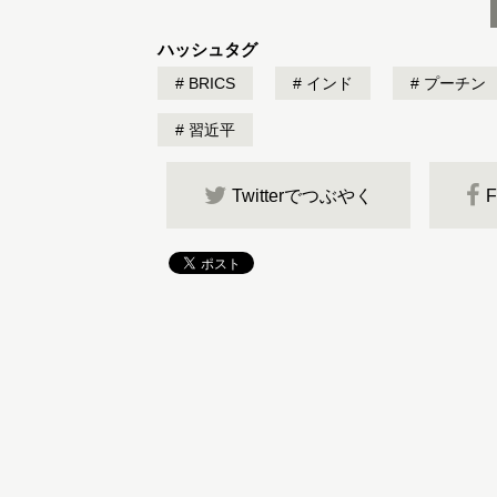
ハッシュタグ
BRICS
インド
プーチン
習近平
Twitterでつぶやく