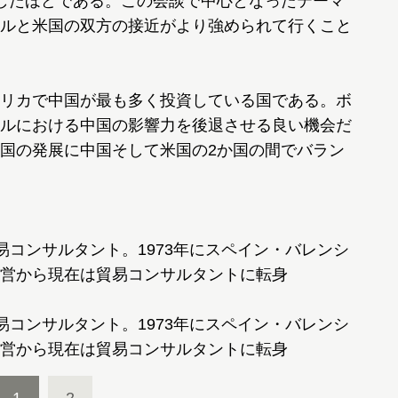
したほどである。この会談で中心となったテーマ
ルと米国の双方の接近がより強められて行くこと
リカで中国が最も多く投資している国である。ボ
ルにおける中国の影響力を後退させる良い機会だ
国の発展に中国そして米国の2か国の間でバラン
易コンサルタント。1973年にスペイン・バレンシ
営から現在は貿易コンサルタントに転身
易コンサルタント。1973年にスペイン・バレンシ
営から現在は貿易コンサルタントに転身