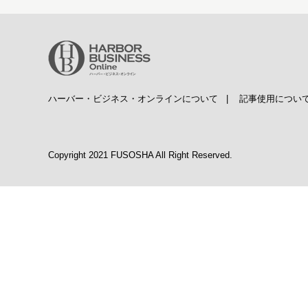
ハーバー・ビジネス・オンラインについて
|
記事使用につい
Copyright 2021 FUSOSHA All Right Reserved.