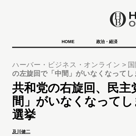
HOME
政治・経済
ハーバー・ビジネス・オンライン
国
の左旋回で「中間」がいなくなってし
共和党の右旋回、民主
間」がいなくなってし
選挙
及川健二