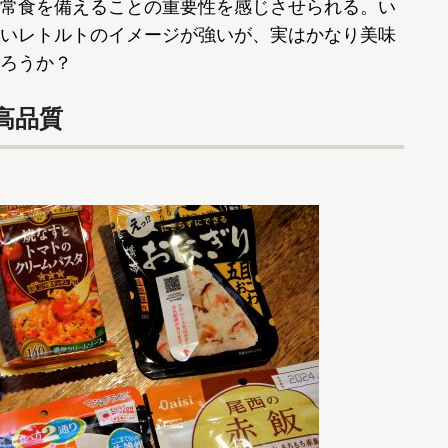
常食を備えることの重要性を感じさせられる。い
いレトルトのイメージが強いが、実はかなり美味
ろうか？
高品質