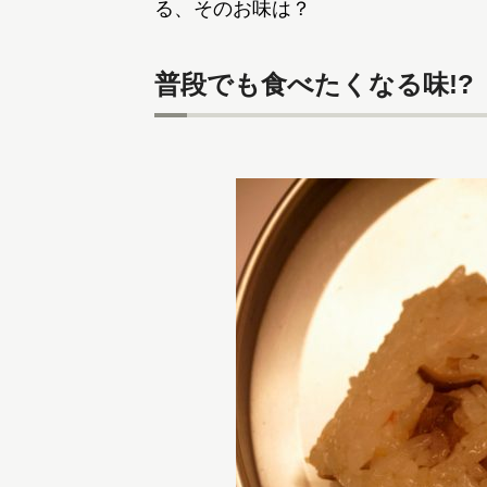
る、そのお味は？
普段でも食べたくなる味!?