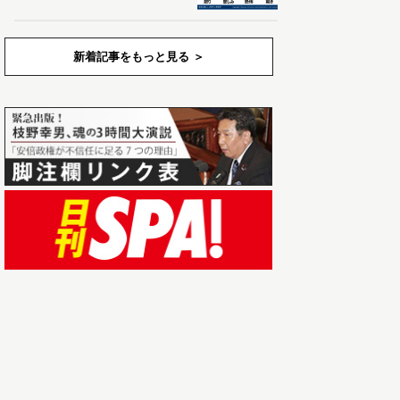
新着記事をもっと見る