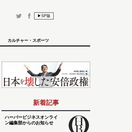
▶SP版
カルチャー・スポーツ
新着記事
ハーバービジネスオンライ
ン編集部からのお知らせ