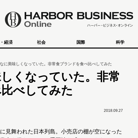
・経済
社会
国際
科学
なに美味しくなっていた。非常食ブランドを食べ比べしてみた
味しくなっていた。非常
べ比べしてみた
2018.09.27
に見舞われた日本列島。小売店の棚が空になった