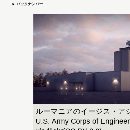
バックナンバー
ルーマニアのイージス・アショア
U.S. Army Corps of Engineers