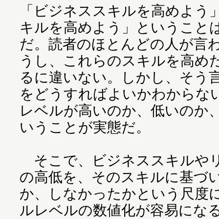
「ビジネススキルを高めよう
キルを高めよう」ということ
だ。読者のほとんどの人が言
うし、これらのスキルを高め
るに違いない。しかし、そう
をどうすればよいかわからな
レベルが高いのか、低いのか
いうことが実態だ。
そこで、ビジネススキルやリ
の高低を、そのスキルに基づ
か、しなかったかという尺度
ルレベルの数値化が容易にな