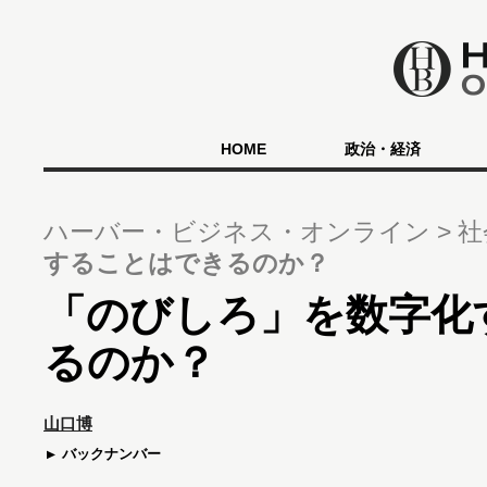
HOME
政治・経済
ハーバー・ビジネス・オンライン
社
することはできるのか？
「のびしろ」を数字化
るのか？
山口博
バックナンバー