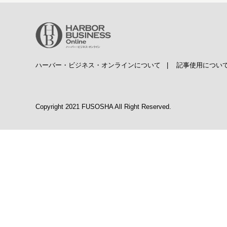
ハーバー・ビジネス・オンラインについて
|
記事使用につい
Copyright 2021 FUSOSHA All Right Reserved.