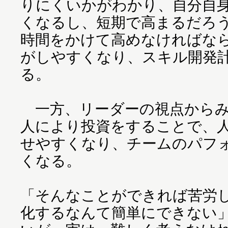
りにくいかがわかり、自分自
くなるし、短期で高まるだろ
時間をかけて高めなければな
がしやすくなり、スキル開発
る。
一方、リーダーの視点からみ
人により投資をすることで、
せやすくなり、チームのパフ
くなる。
「そんなことができれば苦労
化するなんて簡単にできない