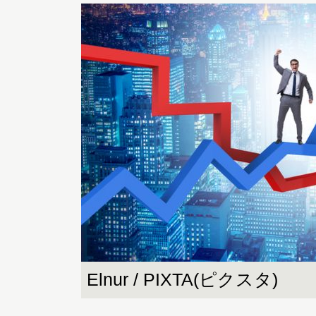
Elnur / PIXTA(ピクスタ)