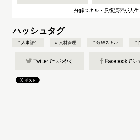
分解スキル・反復演習が人生
ハッシュタグ
人事評価
人材管理
分解スキル
Twitterでつぶやく
Facebookで