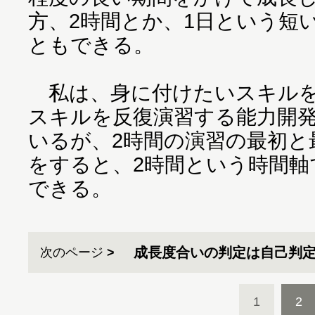
方、2時間とか、1日という短
ともできる。
私は、身に付けたいスキルを
スキルを反復演習する能力開
いるが、2時間の演習の最初と
をすると、2時間という時間軸
できる。
成長度合いの判定は自己判
次のページ
1
2