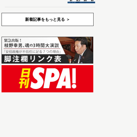
新着記事をもっと見る