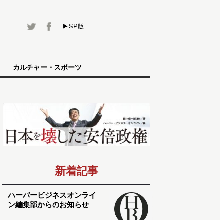
▶SP版
カルチャー・スポーツ
新着記事
ハーバービジネスオンライ
ン編集部からのお知らせ