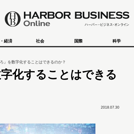
・経済
社会
国際
科学
ろ」を数字化することはできるのか？
数字化することはできる
2018.07.30