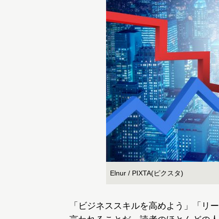
Elnur / PIXTA(ピクスタ)
「ビジネススキルを高めよう」「リー