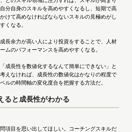
、どのスキル領域に注力すれば、スキルが高まり
自分自身のスキルを高めやすくなるし、短期で高
かけて高めなければならないスキルの見極めがし
すくなる。
成長余力が高い人により投資をすることで、人材
ームのパフォーマンスを高めやすくなる。
「成長性を数値化するなんて簡単にできない」と
考えなければ、成長性の数値化はかなりの程度で
ベルの時間軸の変化度合を把握する方法だ。
えると成長性がわかる
問項目を思い出してほしい。コーチングスキルだ