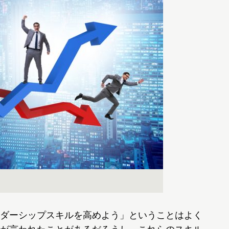
ダーシップスキルを高めよう」ということはよく