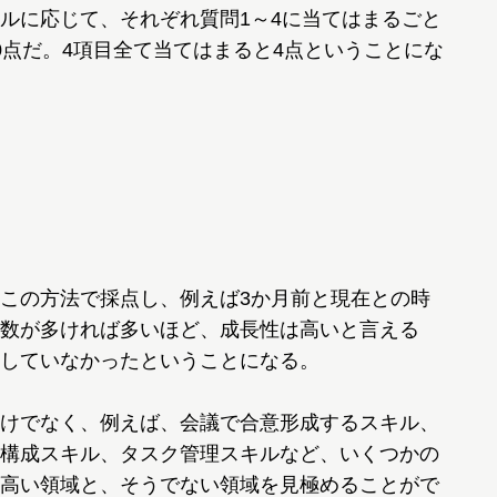
ルに応じて、それぞれ質問1～4に当てはまるごと
0点だ。4項目全て当てはまると4点ということにな
この方法で採点し、例えば3か月前と現在との時
数が多ければ多いほど、成長性は高いと言える
していなかったということになる。
けでなく、例えば、会議で合意形成するスキル、
構成スキル、タスク管理スキルなど、いくつかの
高い領域と、そうでない領域を見極めることがで