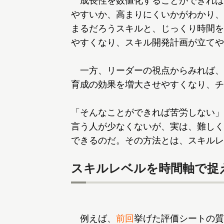
成長性を数値化することができれば
やすいか、高まりにくいかがわかり、
まるだろうスキルと、じっくり時間を
やすくなり、スキル開発計画が立てや
一方、リーダーの視点からみれば、
育成の効果を増大させやすくなり、チ
「そんなことができれば苦労しない」
言う人が少なくないが、実は、難しく
できるのだ。その方法とは、スキルレ
スキルレベルを時間軸で捉
例えば、
前回
挙げた評価シートの質