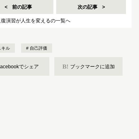
前の記事
次の記事
反復演習が人生を変えるの一覧へ
スキル
自己評価
B!
Facebookでシェア
ブックマークに追加