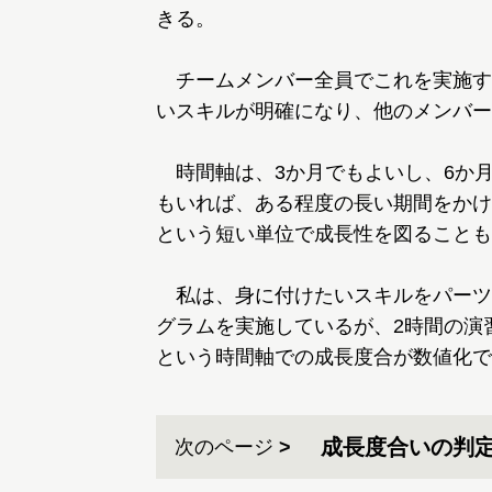
きる。
チームメンバー全員でこれを実施す
いスキルが明確になり、他のメンバー
時間軸は、3か月でもよいし、6か月
もいれば、ある程度の長い期間をかけ
という短い単位で成長性を図ることも
私は、身に付けたいスキルをパーツ
グラムを実施しているが、2時間の演
という時間軸での成長度合が数値化で
成長度合いの判
次のページ