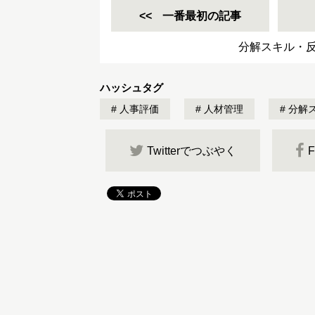
一番最初の記事
分解スキル・
ハッシュタグ
人事評価
人材管理
分解
Twitterでつぶやく