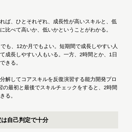
れば、ひとそれぞれ、成長性が高いスキルと、低
に比べて高いか、低いかということがわかる。
でも、12か月でもよい。短期間で成長しやすい人
て成長しやすい人もいる。一方、2時間とか、1日
できる。
分解してコアスキルを反復演習する能力開発プロ
習の最初と最後でスキルチェックをすると、2時間
きる。
定は自己判定で十分