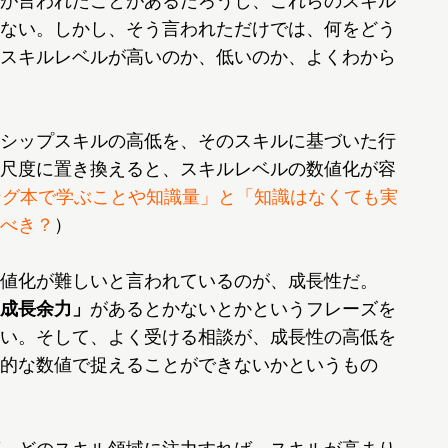
が言われたことがあるだろうし、これらのスキル
ない。しかし、そう言われただけでは、何をどう
スキルレベルが高いのか、低いのか、よくわから
シップスキルの高低を、そのスキルに基づいた行
尺度に置き換えると、スキルレベルの数値化が容
ング本で学ぶことや知識量」と「知識はなくても実
べき？
）
値化が難しいと言われているのが、成長性だ。
成長余力」
があるとかないとかというフレーズを
い。そして、よく受ける相談が、成長性の高低を
的な数値で捉えることができないかというもの