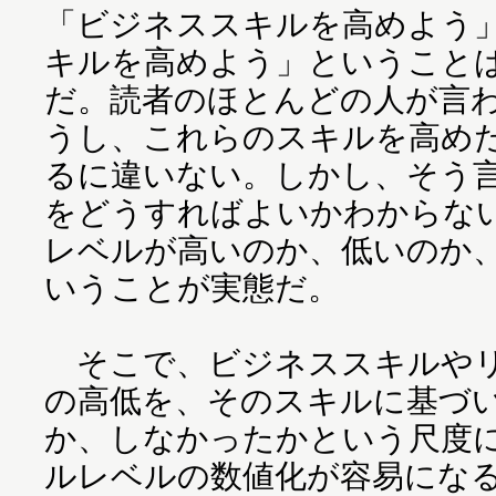
「ビジネススキルを高めよう
キルを高めよう」ということ
だ。読者のほとんどの人が言
うし、これらのスキルを高め
るに違いない。しかし、そう
をどうすればよいかわからな
レベルが高いのか、低いのか
いうことが実態だ。
そこで、ビジネススキルやリ
の高低を、そのスキルに基づ
か、しなかったかという尺度
ルレベルの数値化が容易にな