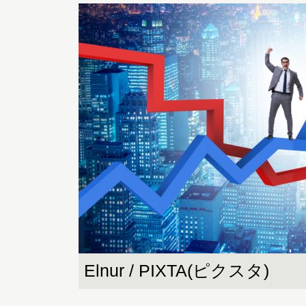
Elnur / PIXTA(ピクスタ)