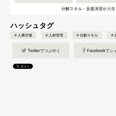
分解スキル・反復演習が人生
ハッシュタグ
人事評価
人材管理
分解スキル
Twitterでつぶやく
Facebookで