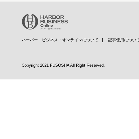
ハーバー・ビジネス・オンラインについて
|
記事使用につい
Copyright 2021 FUSOSHA All Right Reserved.