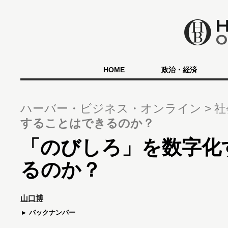
HOME
政治・経済
ハーバー・ビジネス・オンライン
社
することはできるのか？
「のびしろ」を数字化
るのか？
山口博
バックナンバー