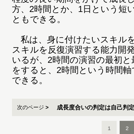
方、2時間とか、1日という短
ともできる。
私は、身に付けたいスキルを
スキルを反復演習する能力開
いるが、2時間の演習の最初と
をすると、2時間という時間軸
できる。
成長度合いの判定は自己判
次のページ
1
2