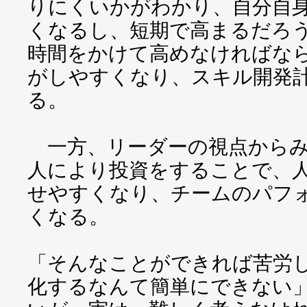
りにくいかがわかり、自分自
くなるし、短期で高まるだろ
時間をかけて高めなければな
がしやすくなり、スキル開発
る。
一方、リーダーの視点からみ
人により投資をすることで、
せやすくなり、チームのパフ
くなる。
「そんなことができれば苦労
化するなんて簡単にできない