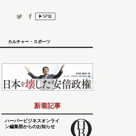
▶SP版
カルチャー・スポーツ
新着記事
ハーバービジネスオンライ
ン編集部からのお知らせ