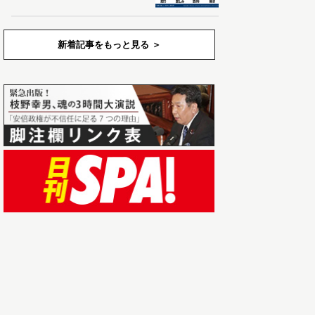
新着記事をもっと見る