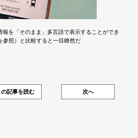
情報を「そのまま」多言語で表示することができ
を参照）と比較すると一目瞭然だ
この記事を読む
次へ