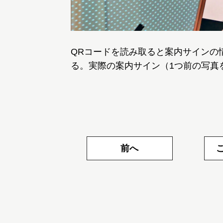
QRコードを読み取ると案内サインの
る。実際の案内サイン（1つ前の写真
前へ