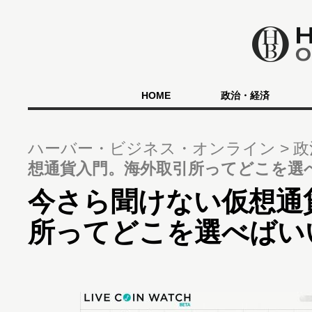
HOME
政治・経済
ハーバー・ビジネス・オンライン
政
想通貨入門。海外取引所ってどこを選
今さら聞けない仮想通
所ってどこを選べばい