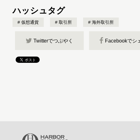
ハッシュタグ
仮想通貨
取引所
海外取引所
Twitterでつぶやく
Facebookで