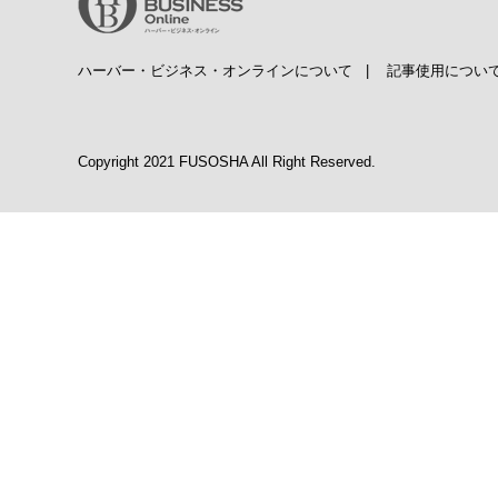
ハーバー・ビジネス・オンラインについて
|
記事使用につい
Copyright 2021 FUSOSHA All Right Reserved.