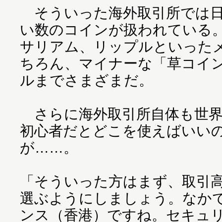
そういった海外取引所では日
い数のコインが扱われている
サリアム、リップルといった
ちろん、マイナーな「草コイ
ルまでさまざまだ。
さらに海外取引所自体も世界
初心者だとどこを使えばいい
が……。
「そういった方はまず、取引
選ぶようにしましょう。なか
ンス（香港）ですね。セキュ