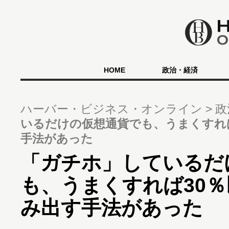
HOME
政治・経済
ハーバー・ビジネス・オンライン
政
いるだけの仮想通貨でも、うまくすれ
手法があった
「ガチホ」しているだ
も、うまくすれば30
み出す手法があった