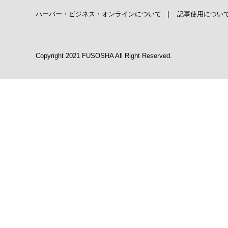
ハーバー・ビジネス・オンラインについて
|
記事使用につい
Copyright 2021 FUSOSHA All Right Reserved.