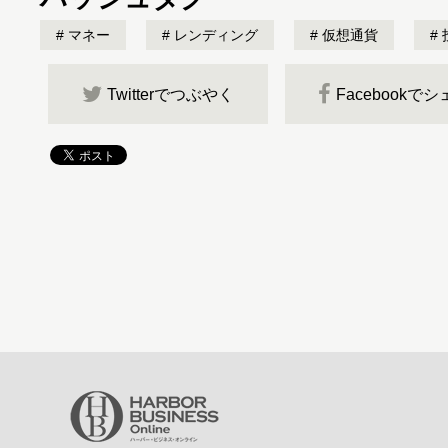
マネー
レンディング
仮想通貨
Twitterでつぶやく
Facebookで