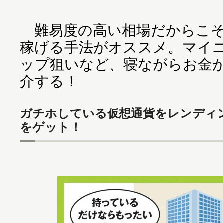
難易度の高い相場だからこそ
稼げる手法がオススメ。マイ
ップ狙いなど、寝ながらお金
介する！
ガチホしている仮想通貨をレンディン
をゲット！