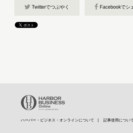
Twitterでつぶやく
Facebookで
ハーバー・ビジネス・オンラインについて
|
記事使用につい