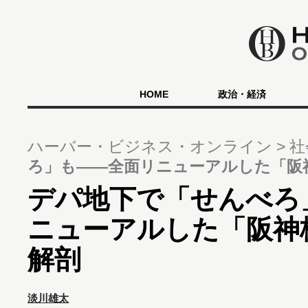
HOME
政治・経済
ハーバー・ビジネス・オンライン
社
ろ」も――全面リニューアルした「阪
デパ地下で「せんべろ
ニューアルした「阪神
解剖
淡川雄太