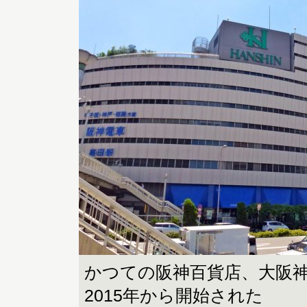
かつての阪神百貨店、大阪
2015年から開始された