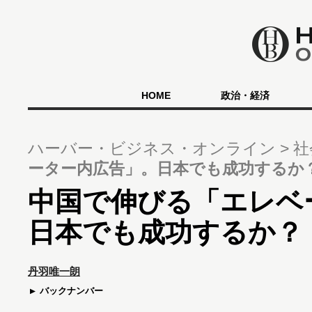
HOME
政治・経済
ハーバー・ビジネス・オンライン
社
ーター内広告」。日本でも成功するか
中国で伸びる「エレベ
日本でも成功するか？
丹羽唯一朗
バックナンバー