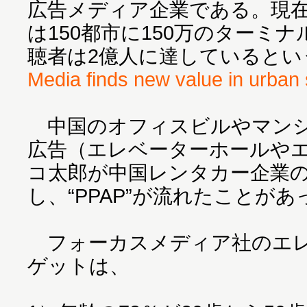
広告メディア企業である。現
は150都市に150万のターミ
聴者は2億人に達しているとい
Media finds new value in urban
中国のオフィスビルやマンシ
広告（エレベーターホールや
コ太郎が中国レンタカー企業の
し、“PPAP”が流れたことが
フォーカスメディア社のエレ
ゲットは、