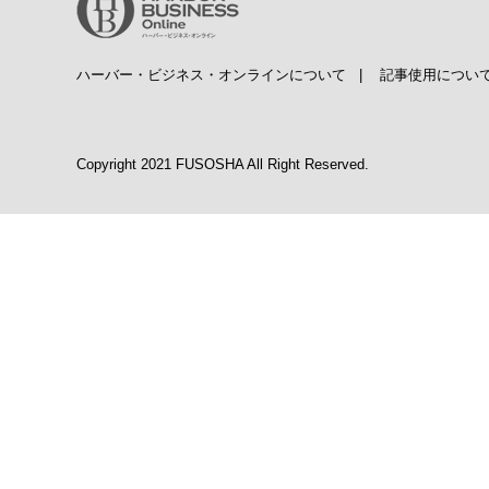
ハーバー・ビジネス・オンラインについて
|
記事使用につい
Copyright 2021 FUSOSHA All Right Reserved.