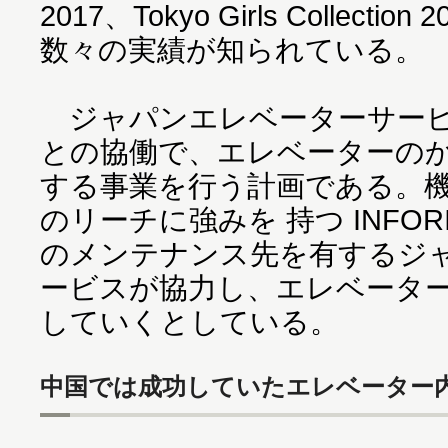
2017、Tokyo Girls Collect
数々の実績が知られている。
ジャパンエレベーターサービスは
との協働で、エレベーターの
する事業を行う計画である。
のリーチに強みを 持つ INFOR
のメンテナンス先を有するジ
ービスが協力し、エレベータ
していくとしている。
中国では成功していたエレベーター