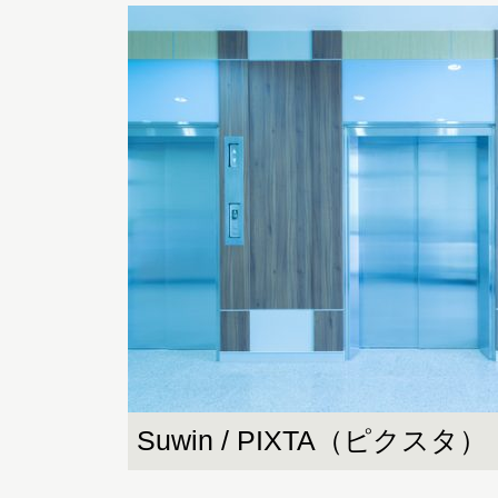
Suwin / PIXTA（ピクスタ）