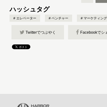
ハッシュタグ
エレベーター
ベンチャー
マーケティング
Twitterでつぶやく
Facebookで