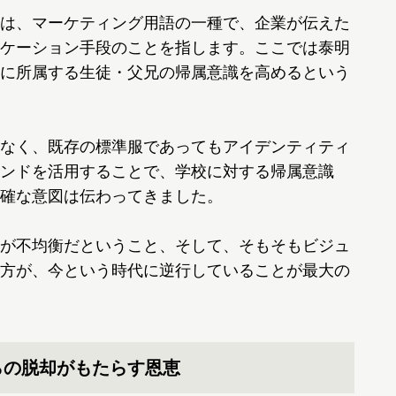
は、マーケティング用語の一種で、企業が伝えた
ケーション手段のことを指します。ここでは泰明
に所属する生徒・父兄の帰属意識を高めるという
なく、既存の標準服であってもアイデンティティ
ンドを活用することで、学校に対する帰属意識
確な意図は伝わってきました。
が不均衡だということ、そして、そもそもビジュ
方が、今という時代に逆行していることが最大の
らの脱却がもたらす恩恵