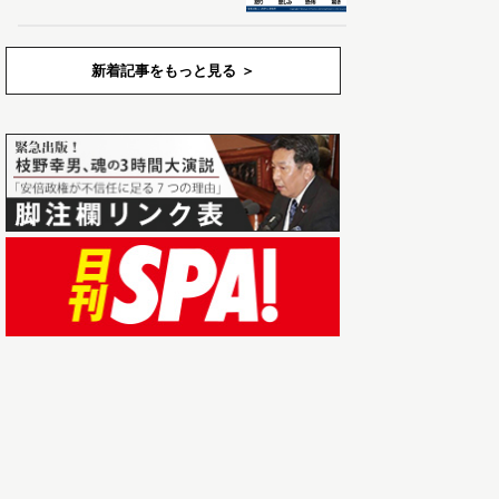
新着記事をもっと見る