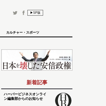
▶SP版
カルチャー・スポーツ
新着記事
ハーバービジネスオンライ
ン編集部からのお知らせ