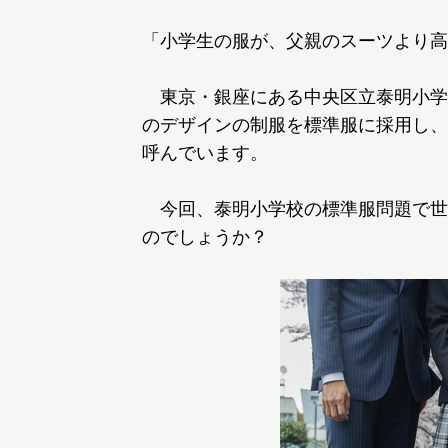
「小学生の服が、父親のスーツより高
東京・銀座にある中央区立泰明小学
のデザインの制服を標準服に採用し、
呼んでいます。
今回、泰明小学校の標準服問題で世
のでしょうか？