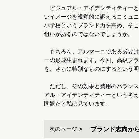
ビジュアル・アイデンティティーと
いイメージを視覚的に訴えるコミュニ
小学校というブランド力を高め、そこ
狙いがあるのではないでしょうか。
もちろん、アルマーニである必要は
ーの形成生まれます。今回、高級ブラ
を、さらに特別なものにするという明
ただし、その効果と費用のバランス
アル・アイデンティティーという考え
問題だと私は見ています。
ブランド志向か
次のページ