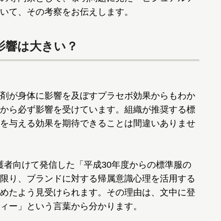
いて、その考察をお伝えします。
影響は大きい？
剤が身体に影響を及ぼすプラセボ効果からもわか
から必ず影響を受けています。組織が推奨する標
を与える効果を期待できることは間違いありませ
保護者向けて発信した「平成30年度からの標準服の
限り、ブランドに対する帰属意識心理を活用する
めたよう見受けられます。その理由は、文中に登
ィー」という言葉から分かります。