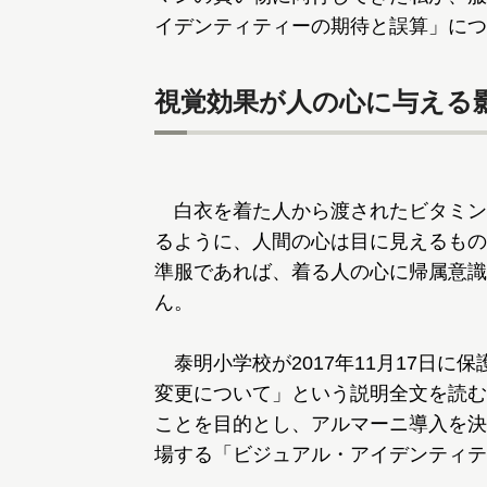
イデンティティーの期待と誤算」につ
視覚効果が人の心に与える
白衣を着た人から渡されたビタミン
るように、人間の心は目に見えるもの
準服であれば、着る人の心に帰属意識
ん。
泰明小学校が2017年11月17日に
変更について」という説明全文を読む
ことを目的とし、アルマーニ導入を決
場する「ビジュアル・アイデンティテ