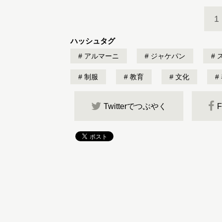
1
ハッシュタグ
アルマーニ
ジャケパン
制服
教育
文化
Twitterでつぶやく