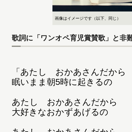
画像はイメージです（以下、同じ）
歌詞に「ワンオペ育児賞賛歌」と非
「あたし おかあさんだから
眠いまま朝5時に起きるの
あたし おかあさんだから
大好きなおかずあげるの
あたし おかあさんだから