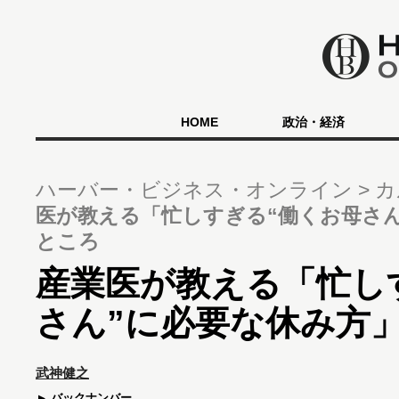
HOME
政治・経済
ハーバー・ビジネス・オンライン
カ
医が教える「忙しすぎる“働くお母さ
ところ
産業医が教える「忙し
さん”に必要な休み方
武神健之
バックナンバー