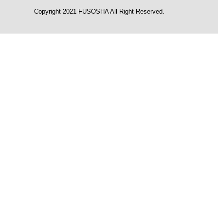
Copyright 2021 FUSOSHA All Right Reserved.