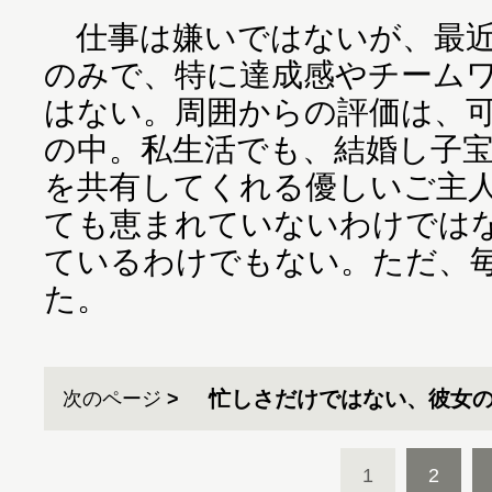
仕事は嫌いではないが、最近
のみで、特に達成感やチーム
はない。周囲からの評価は、
の中。私生活でも、結婚し子
を共有してくれる優しいご主
ても恵まれていないわけでは
ているわけでもない。ただ、
た。
忙しさだけではない、彼女
次のページ
1
2