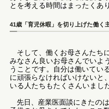
とを考える時間はまったくあ
41歳「育児休暇」を切り上げた働く
そして、働くお母さんたちに
みなさん良いお母さんでいよ
うことです。自分は働いてい
に頑張らなければいけないと
いる人たちもたくさんいまし
先日、産業医面談にきたのは4