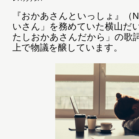
『おかあさんといっしょ』（N
いさん」を務めていた横山だ
たしおかあさんだから」の歌
上で物議を醸しています。