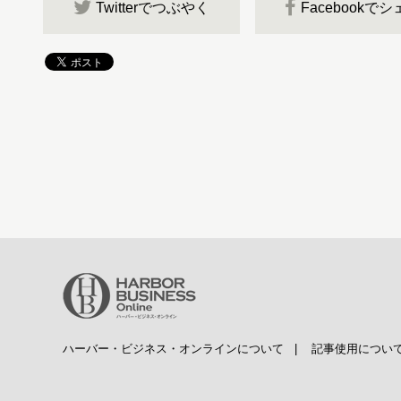
Twitterでつぶやく
Facebookで
ハーバー・ビジネス・オンラインについて
|
記事使用につい