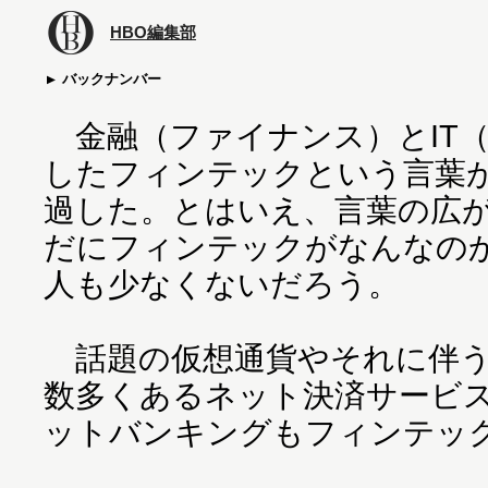
HBO編集部
バックナンバー
金融（ファイナンス）とIT
したフィンテックという言葉
過した。とはいえ、言葉の広
だにフィンテックがなんなの
人も少なくないだろう。
話題の仮想通貨やそれに伴う
数多くあるネット決済サービ
ットバンキングもフィンテッ