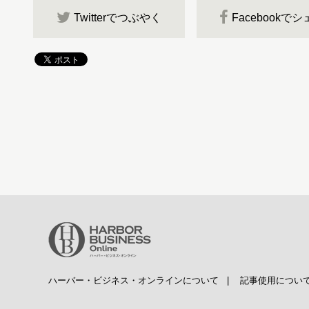
Twitterでつぶやく
Facebookで
ハーバー・ビジネス・オンラインについて
|
記事使用につい