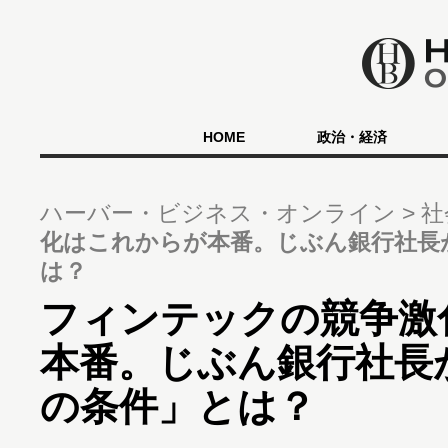
HOME
政治・経済
ハーバー・ビジネス・オンライン
社
化はこれからが本番。じぶん銀行社長
は？
フィンテックの競争激
本番。じぶん銀行社長
の条件」とは？