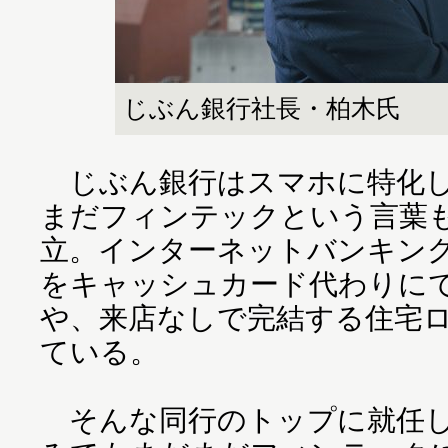
じぶん銀行社長・柏木氏
じぶん銀行はスマホに特化し
まだフィンテックという言葉も
立。インターネットバンキン
をキャッシュカード代わりにで
や、来店なしで完結する住宅
ている。
そんな同行のトップに就任し