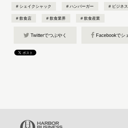
シェイクシャック
ハンバーガー
ビジネス
飲食店
飲食業界
飲食産業
Twitterでつぶやく
Facebookで