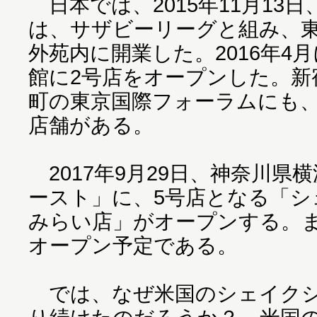
日本では、2015年11月13
は、サザビーリーグと組み、東
外苑内に開業した。2016年4
館に2号店をオープンした。新
町の東京国際フォーラムにも
店舗がある。
2017年9月29日、神奈川県
ースト」に、5号店となる「
みらい店」がオープンする。
オープン予定である。
では、なぜ米国のシェイクシ