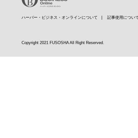
ハーバー・ビジネス・オンラインについて
|
記事使用につい
Copyright 2021 FUSOSHA All Right Reserved.