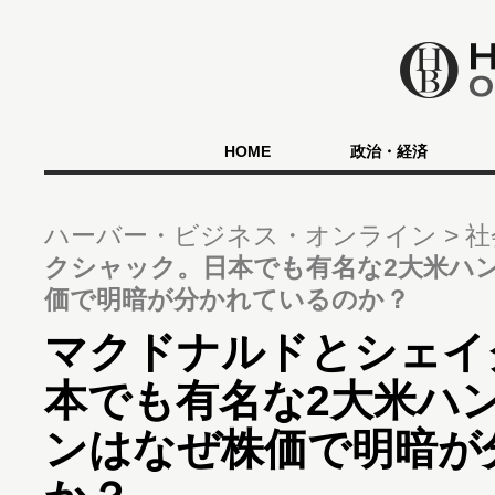
HOME
政治・経済
ハーバー・ビジネス・オンライン
社
クシャック。日本でも有名な2大米ハ
価で明暗が分かれているのか？
マクドナルドとシェイ
本でも有名な2大米ハ
ンはなぜ株価で明暗が