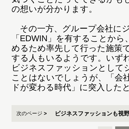
の想いが分かります。
その一方、グループ会社にジ
「EDWIN」を有することか
めるため率先して行った施策
する人もいるようです。いず
ビジネスファッションとして
ことはないでしょうが、「会
ドが変わる時代」に突入した
ビジネスファッションも視
次のページ