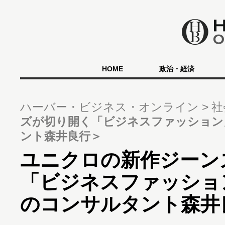
HOME
政治・経済
ハーバー・ビジネス・オンライン
社
ズが切り開く「ビジネスファッション
ント森井良行＞
ユニクロの新作ジーン
「ビジネスファッショ
のコンサルタント森井