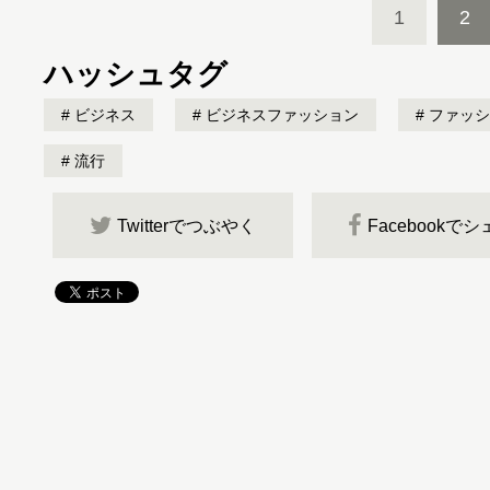
1
2
ハッシュタグ
ビジネス
ビジネスファッション
ファッシ
流行
Twitterでつぶやく
Facebookで