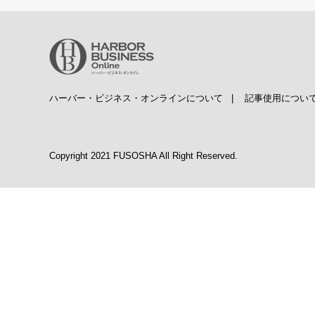
ハーバー・ビジネス・オンラインについて
|
記事使用につい
Copyright 2021 FUSOSHA All Right Reserved.