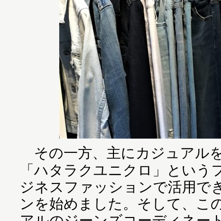
その一方、主にカジュアルを
「ハタラクユニクロ」という
ジネスファッションで活用で
ンを始めました。そして、こ
アルのジーンズコーディネー