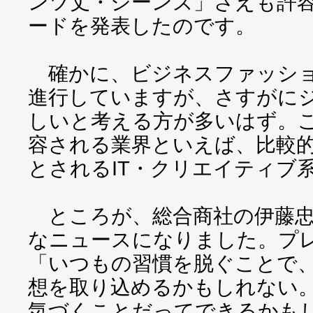
ンツ丈・ジーンズ」さえも許
ードを発表したのです。
確かに、ビジネスファッショ
進行していますが、さすがに
しいと考える方が多いはず。
容される業界といえば、比較
とされるIT・クリエイティブ
ところが、総合商社の伊藤忠
なニュースになりました。プ
「いつもの習慣を脱ぐことで
想を取り込めるかもしれない
気づくことだってできるかも