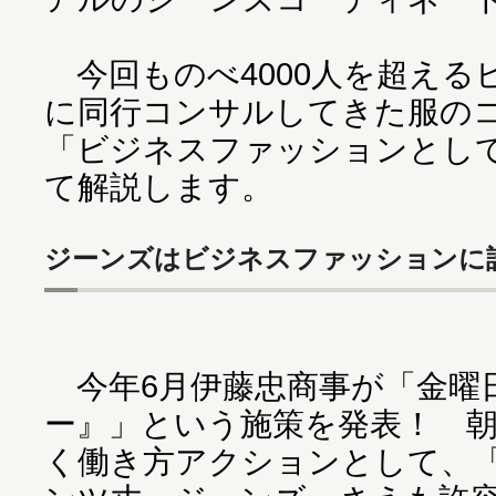
今回ものべ4000人を超える
に同行コンサルしてきた服の
「ビジネスファッションとし
て解説します。
ジーンズはビジネスファッションに
今年6月伊藤忠商事が「金曜
ー』」という施策を発表！ 
く働き方アクションとして、