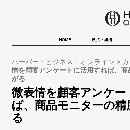
HOME
政治・経済
ハーバー・ビジネス・オンライン
カ
情を顧客アンケートに活用すれば、商
がる
微表情を顧客アンケー
ば、商品モニターの精
る