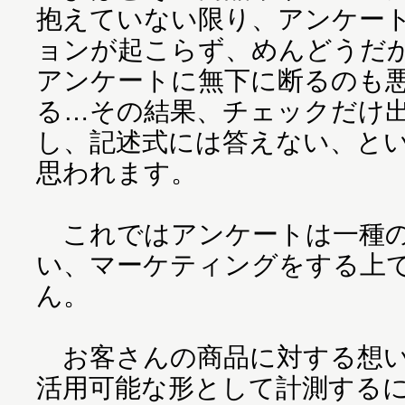
抱えていない限り、アンケー
ョンが起こらず、めんどうだ
アンケートに無下に断るのも
る…その結果、チェックだけ
し、記述式には答えない、と
思われます。
これではアンケートは一種の
い、マーケティングをする上
ん。
お客さんの商品に対する想い
活用可能な形として計測する