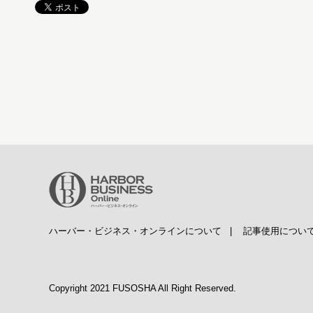
ハーバー・ビジネス・オンラインについて
|
記事使用につい
Copyright 2021 FUSOSHA All Right Reserved.