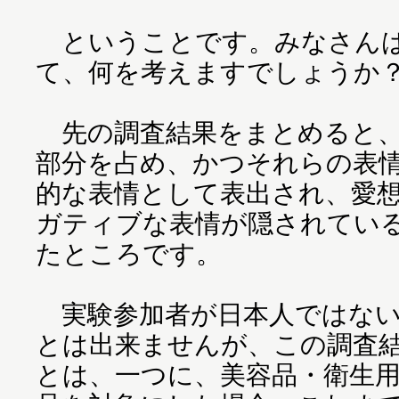
ということです。みなさんは
て、何を考えますでしょうか
先の調査結果をまとめると、
部分を占め、かつそれらの表
的な表情として表出され、愛
ガティブな表情が隠されてい
たところです。
実験参加者が日本人ではない
とは出来ませんが、この調査
とは、一つに、美容品・衛生