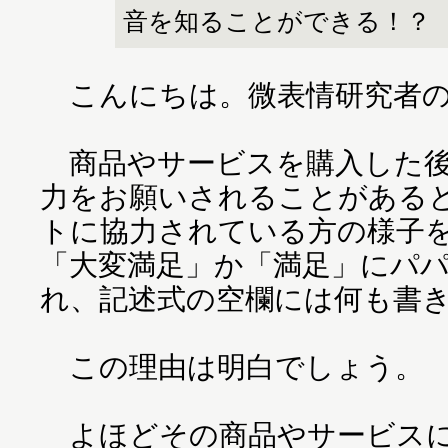
音を知ることができる！？
こんにちは。微表情研究者の
商品やサービスを購入した後
力をお願いされることがある
トに協力されている方の様子
「大変満足」か「満足」にパ
れ、記述式の空欄には何も書
この理由は明白でしょう。
よほどその商品やサービスに