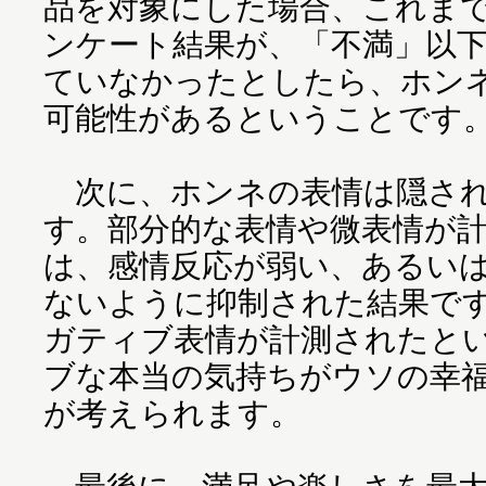
品を対象にした場合、これまで
ンケート結果が、「不満」以
ていなかったとしたら、ホン
可能性があるということです
次に、ホンネの表情は隠され
す。部分的な表情や微表情が
は、感情反応が弱い、あるい
ないように抑制された結果で
ガティブ表情が計測されたと
ブな本当の気持ちがウソの幸
が考えられます。