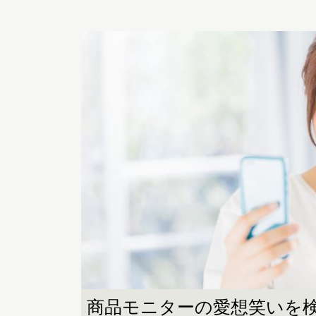
商品モニターの愛想笑いを