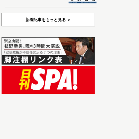
新着記事をもっと見る