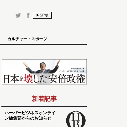
▶SP版
カルチャー・スポーツ
新着記事
ハーバービジネスオンライ
ン編集部からのお知らせ