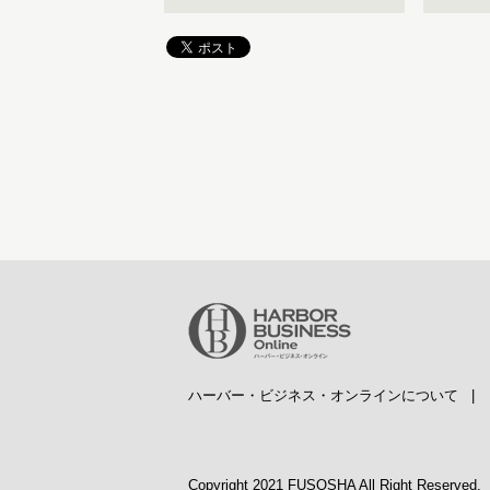
ハーバー・ビジネス・オンラインについて
Copyright 2021 FUSOSHA All Right Reserved.