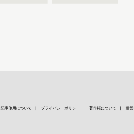
|
記事使用について
|
プライバシーポリシー
|
著作権について
|
運営