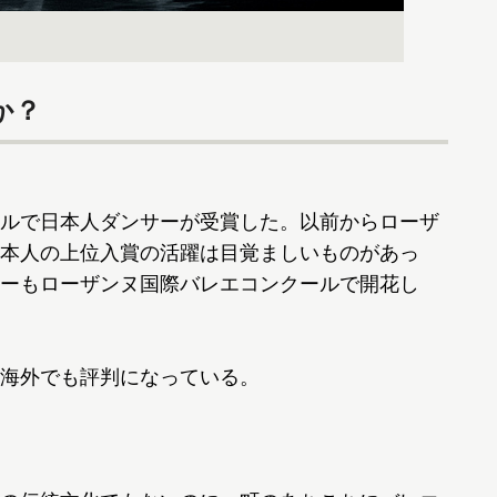
か？
ルで日本人ダンサーが受賞した。以前からローザ
本人の上位入賞の活躍は目覚ましいものがあっ
ーもローザンヌ国際バレエコンクールで開花し
海外でも評判になっている。