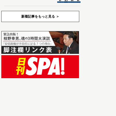
新着記事をもっと見る