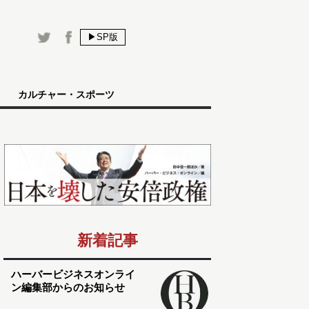
▶SP版
カルチャー・スポーツ
新着記事
ハーバービジネスオンライ
ン編集部からのお知らせ