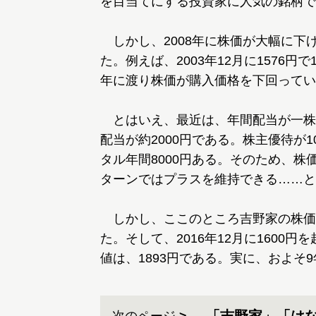
を目当てにする投資家に人気の銘柄で
しかし、2008年に株価が大幅に下
た。例えば、2003年12月に1576円
年に渡り株価が購入価格を下回ってい
とはいえ、最近は、年間配当が一株20
配当が約2000円である。株主優待が1
タル年間8000円ある。そのため、
ターンではプラスを維持できる……と
しかし、ここのところ吉野家の株価が、
た。そして、2016年12月に1600円
値は、1893円である。実に、およそ9