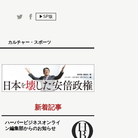
▶SP版
カルチャー・スポーツ
新着記事
ハーバービジネスオンライ
ン編集部からのお知らせ