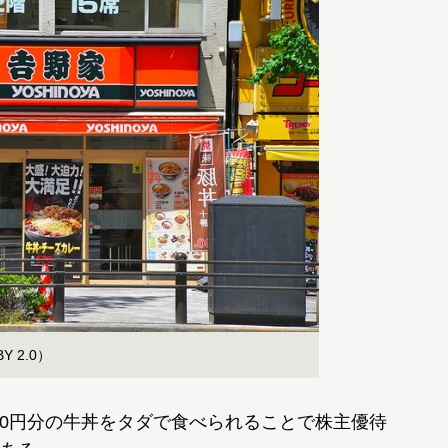
 BY 2.0）
00円分の牛丼をタダで食べられることで株主優待