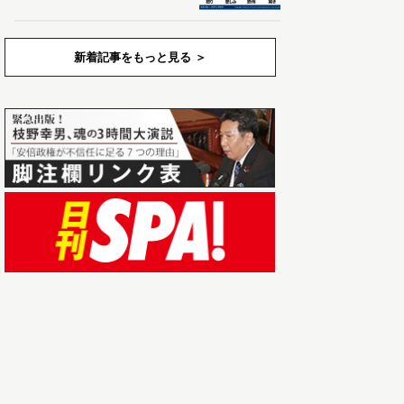
新着記事をもっと見る