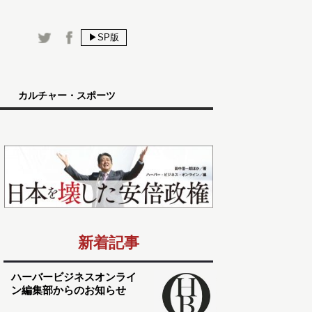
▶SP版
カルチャー・スポーツ
新着記事
ハーバービジネスオンライ
ン編集部からのお知らせ