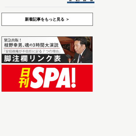
新着記事をもっと見る