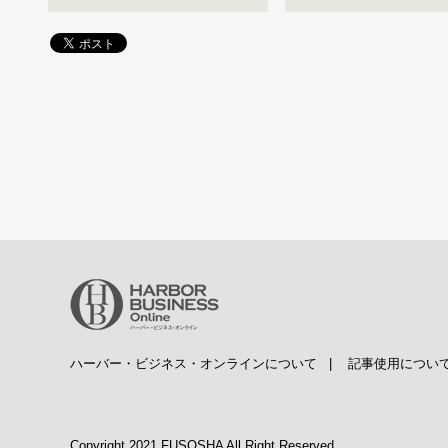
ハーバー・ビジネス・オンラインについて
|
記事使用につい
Copyright 2021 FUSOSHA All Right Reserved.