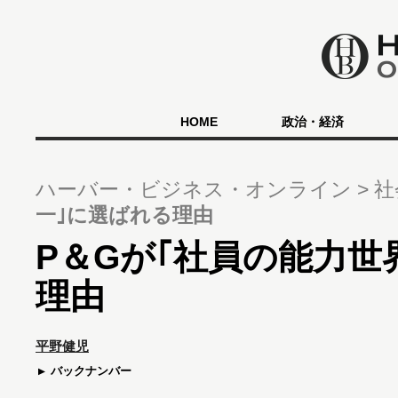
HOME
政治・経済
ハーバー・ビジネス・オンライン
社
一｣に選ばれる理由
P＆Gが｢社員の能力世
理由
平野健児
バックナンバー