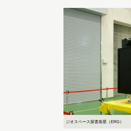
ジオスペース探査衛星（ERG）