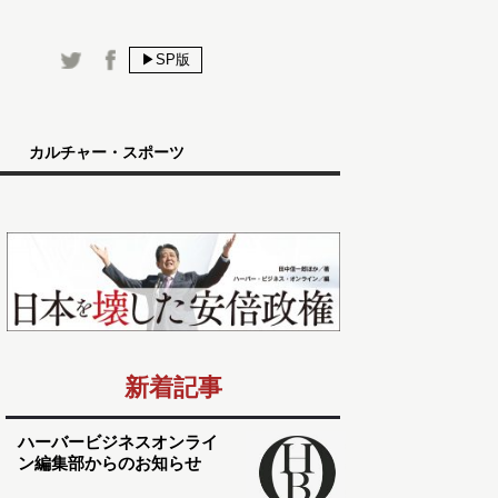
▶SP版
カルチャー・スポーツ
新着記事
ハーバービジネスオンライ
ン編集部からのお知らせ