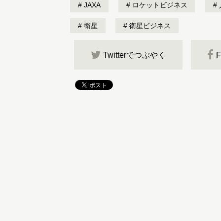
JAXA
ロケットビジネス
衛星
衛星ビジネス
Twitterでつぶやく