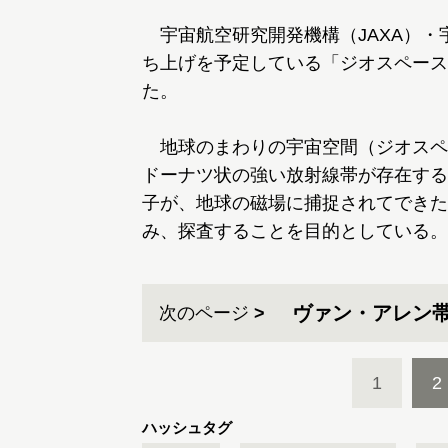
宇宙航空研究開発機構（JAXA）・宇
ち上げを予定している「ジオスペース
た。
地球のまわりの宇宙空間（ジオスペ
ドーナツ状の強い放射線帯が存在する
子が、地球の磁場に捕捉されてできた
み、探査することを目的としている。
ヴァン・アレン
次のページ
1
2
ハッシュタグ