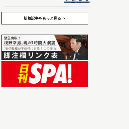
新着記事をもっと見る