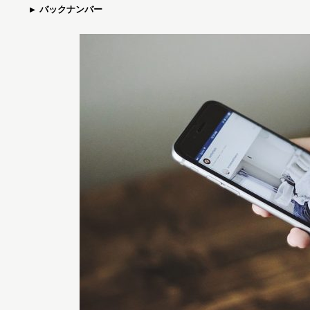
バックナンバー