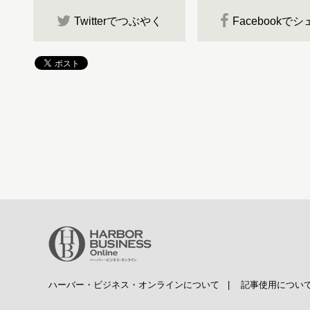
Twitterでつぶやく
Facebookで
ハーバー・ビジネス・オンラインについて
|
記事使用につい