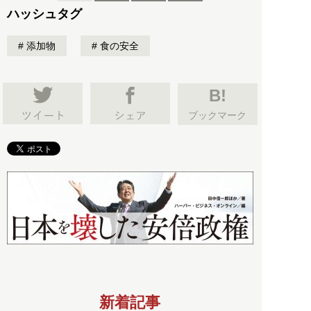
ハッシュタグ
添加物
食の安全
B!
ブックマーク
新着記事