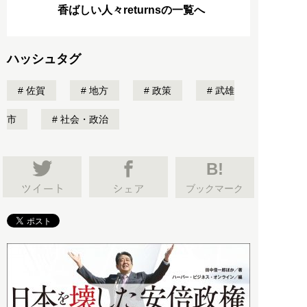
香ばしい人々returnsの一覧へ
ハッシュタグ
佐賀
地方
政策
武雄
市
社会・政治
B!
ブックマーク