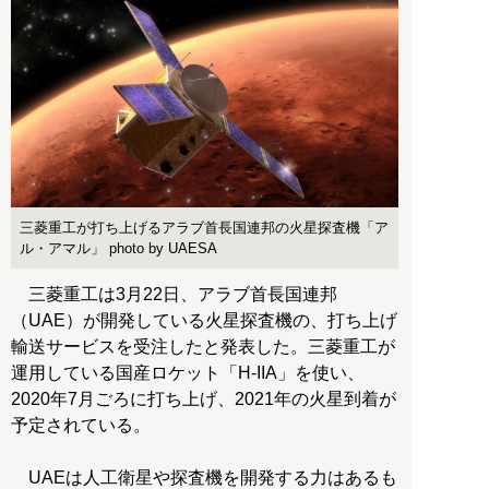
三菱重工が打ち上げるアラブ首長国連邦の火星探査機「ア
ル・アマル」 photo by UAESA
三菱重工は3月22日、アラブ首長国連邦
（UAE）が開発している火星探査機の、打ち上げ
輸送サービスを受注したと発表した。三菱重工が
運用している国産ロケット「H-IIA」を使い、
2020年7月ごろに打ち上げ、2021年の火星到着が
予定されている。
UAEは人工衛星や探査機を開発する力はあるも