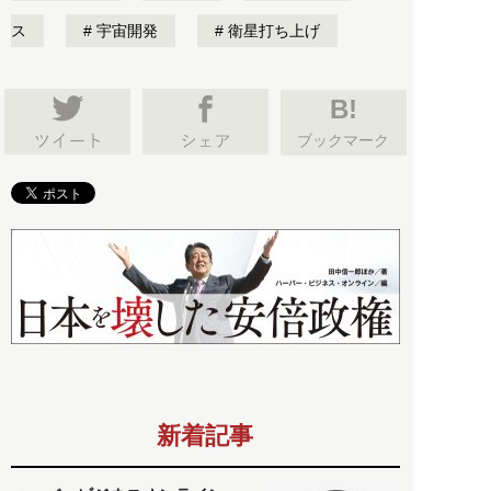
ス
宇宙開発
衛星打ち上げ
B!
ブックマーク
新着記事