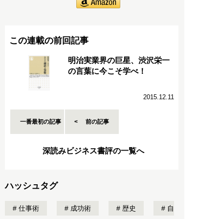
この連載の前回記事
明治実業界の巨星、渋沢栄一
の言葉に今こそ学べ！
2015.12.11
一番最初の記事
前の記事
深読みビジネス書評の一覧へ
ハッシュタグ
仕事術
成功術
歴史
自