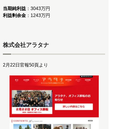
当期純利益
利益剰余金
：1243万円
株式会社アラタナ
2月22日官報50頁より