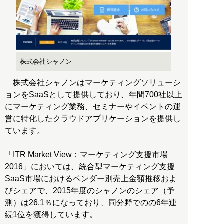
株式会社シャノン
株式会社シャノンはマーケティングソリューシ
ョンをSaaSとして提供しており、年間700社以上
にマーケティング業務、セミナーやイベントの運
営に特化したクラウドアプリケーションを提供し
ています。
「ITR Market View：マーケティング支援市場
2016」においては、統合型マーケティング支援
SaaS市場におけるベンダー別売上金額推移およ
びシェアで、2015年度のシャノンのシェア（予
測）は26.1％になっており、同分野でのの6年連
続1位を獲得しています。