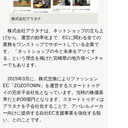
株式会社アラタナ
株式会社アラタナは、ネットショップの立ち上
げから、運営の効率化まで、ECに関わる全ての
業務をワンストップでサポートしている企業で
す。 「ネットショップの今と未来をアツくす
る」という理念を掲げた宮崎県の地方発ベンチャ
ーでもあります。
2015年3月に、株式交換によりファッション
EC「ZOZOTOWN」を運営するスタートトゥデ
イの完全子会社化となっています。当時の株価基
準だと約30億円となります。スタートトゥディは
アラタナを子会社化することで、アパレルメーカ
ー向けに提供する自社EC支援事業を強化する狙
い、とのことです。