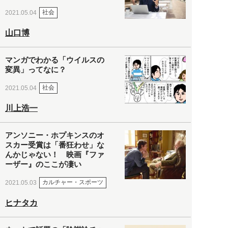
社会
2021.05.04
山口博
マンガでわかる「ウイルスの
変異」ってなに？
社会
2021.05.04
川上浩一
アンソニー・ホプキンスのオ
スカー受賞は「番狂わせ」な
んかじゃない！ 映画『ファ
ーザー』のここが凄い
カルチャー・スポーツ
2021.05.03
ヒナタカ