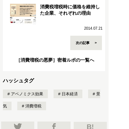
消費税増税時に価格を維持し
た企業、それぞれの理由
2014.07.21
次の記事
［消費増税の悪夢］密着ルポの一覧へ
ハッシュタグ
アベノミクス効果
日本経済
景
気
消費増税
B!