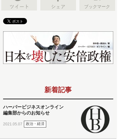
ブックマーク
新着記事
ハーバービジネスオンライン
編集部からのお知らせ
政治・経済
2021.05.07