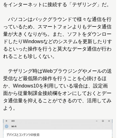
をインターネットに接続する「テザリング」だ。
パソコンはバックグラウンドで様々な通信を行
っているため、スマートフォンよりもデータ通信
量が大きくなりがち。また、ソフトをダウンロー
ドしたりWindowsなどのシステムを更新したりす
るといった操作を行うと莫大なデータ通信が行わ
れることも珍しくない。
テザリング時はWebブラウジングやメールの送
受信など最低限の操作を行うことを心掛けるほ
か、Windows10を利用している場合は、設定画
面から従量制課金接続欄をオンにしておくとデー
タ通信量を抑えることができるので、活用してみ
よう。