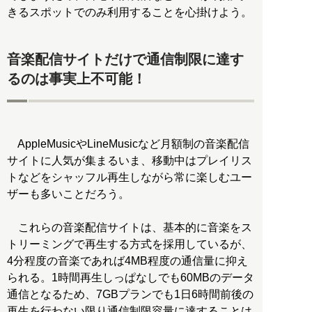
きるスポットでのみ利用することを心掛けよう。
音楽配信サイトだけで通信制限に達す
るのは事実上不可能！
AppleMusicやLineMusicなど月額制の音楽配信
サイトに人気が集まるいま、移動中はプレイリス
トなどをシャッフル再生しながら常に楽しむユー
ザーも多いことだろう。
これらの音楽配信サイトは、基本的に音楽をス
トリーミングで再生する方式を採用しているが、
4分程度の音楽であれば4MB程度の通信量に抑え
られる。1時間再生しっぱなしでも60MBのデータ
通信となるため、7GBプランでも1日6時間前後の
再生を行わない限り通信制限容量に達することは