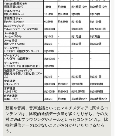
動画や音楽、音声通話といったマルチメディアに関するコ
ンテンツは、比較的通信データ量が多くなりがち。その反
対にWebブラウジングやメールといったコンテンツは、比
較的通信データは少ないことがお分かりいただけるだろ
う。