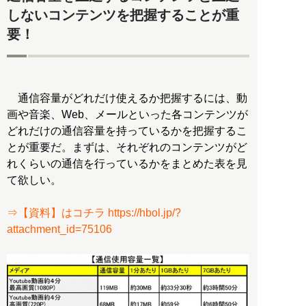
しないコンテンツを把握することが重
要！
通信容量がどれだけ使えるか把握するには、動
画や音楽、Web、メールといった各コンテンツが
どれだけの通信容量を持っているかを把握するこ
とが重要だ。まずは、それぞれのコンテンツがど
れくらいの通信を行っているかをまとめた表を見
て欲しい。
⇒【資料】はコチラ https://hbol.jp/?
attachment_id=75106