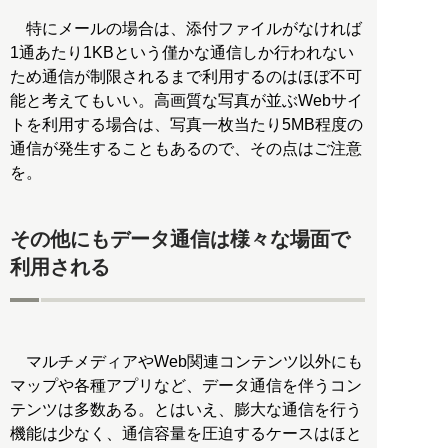
特にメールの場合は、添付ファイルがなければ
1通あたり1KBという僅かな通信しか行われない
ため通信が制限されるまで利用するのはほぼ不可
能と考えてもいい。高画質な写真が並ぶWebサイ
トを利用する場合は、写真一枚当たり5MB程度の
通信が発生することもあるので、その点はご注意
を。
その他にもデータ通信は様々な場面で
利用される
マルチメディアやWeb関連コンテンツ以外にも
マップや各種アプリなど、データ通信を伴うコン
テンツは多数ある。とはいえ、膨大な通信を行う
機能は少なく、通信容量を圧迫するケースはほと