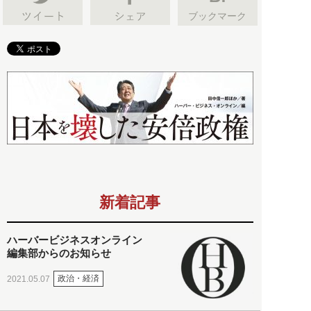
ブックマーク
新着記事
ハーバービジネスオンライン
編集部からのお知らせ
政治・経済
2021.05.07