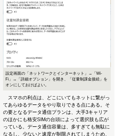
設定画面の「ネットワークとインターネット」→「Wi-
Fi」→「詳細オプション」を開き、「従量制課金接続」を
オンにしておけばよい。
スマホの利点は、どこにいてもネットに繋がっ
てあらゆるデータをやり取りできる点にある。そ
の要となるデータ通信プランは、大手3キャリア
のほかにも格安SIMの台頭によって選択肢も広が
っている。データ通信容量は、多すぎても無駄に
なるし、少ないと速度が制限されてしまうため、