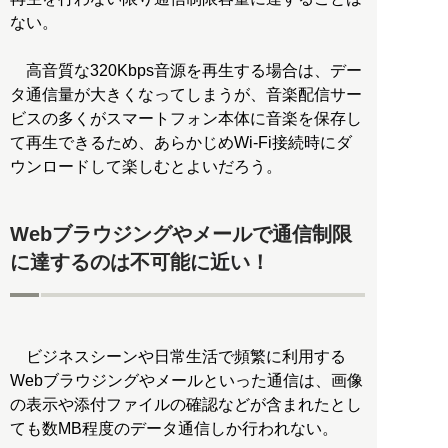
ない。
高音質な320Kbps音源を再生する場合は、デー
タ通信量が大きくなってしまうが、音楽配信サー
ビスの多くがスマートフォン本体に音楽を保存し
て再生できるため、あらかじめWi-Fi接続時にダ
ウンロードして楽しむとよいだろう。
Webブラウジングやメールで通信制限
に達するのは不可能に近い！
ビジネスシーンや日常生活で頻繁に利用する
Webブラウジングやメールといった通信は、画像
の表示や添付ファイルの確認などが含まれたとし
ても数MB程度のデータ通信しか行われない。