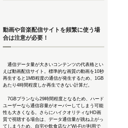
動画や音楽配信サイトを頻繁に使う場
合は注意が必要！
通信データ量が大きいコンテンツの代表格とい
えば動画配信サイト。標準的な画質の動画を10秒
再生すると1MB程度の通信が発生するため、1GB
あたり4時間程度しか再生できない計算だ。
7GBプランなら29時間程度となるため、ハード
ユーザーなら通信容量がオーバーしてしまう可能
性も大きくなる。さらにハイクオリティなHD画
質で視聴する場合は、データ通信量が跳ね上がっ
てしまうため、自宅や飲食店などWi-Fiが利用で