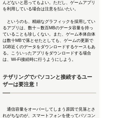
んどないと思ってもよい。ただし、ゲームアプリ
を利用している場合は注意を払いたい。
というのも、精細なグラフィックを採用してい
るアプリは、数十～数百MBのデータ容量を持っ
ていることも珍しくない。また、ゲーム本体自体
は数十MBで落とせたとしても、ゲームの更新で
1GB近くのデータをダウンロードするケースもあ
る。こういったアプリをダウンロードする場合
は、Wi-Fi接続時に行うようにしよう。
テザリングでパソコンと接続するユー
ザーは要注意！
通信容量をオーバーしてしまう原因で見落とさ
れがちなのが、スマートフォンを使ってパソコン