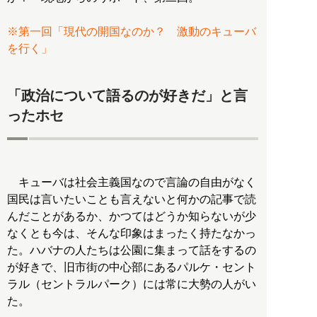
※第一回「現代の開国なのか？ 激動のキューバ
を行く」
「政治について語るのが好きだ」と言
ったホセ
キューバは社会主義国なので言論の自由がなく
国民は言いたいことも言えないと何かの記事で読
んだことがあるか、かつてはどうか知らないが少
なくとも今は、そんな印象はまったく持たなかっ
た。ハバナの人たちは公園に集まって話をするの
が好きで、旧市街の中心部にあるパルケ・セント
ラル（セントラルパーク）には常に大勢の人がい
た。