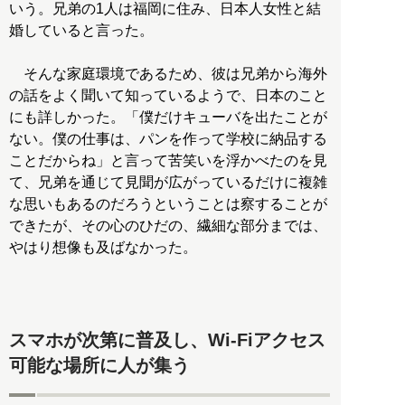
いう。兄弟の1人は福岡に住み、日本人女性と結
婚していると言った。
そんな家庭環境であるため、彼は兄弟から海外
の話をよく聞いて知っているようで、日本のこと
にも詳しかった。「僕だけキューバを出たことが
ない。僕の仕事は、パンを作って学校に納品する
ことだからね」と言って苦笑いを浮かべたのを見
て、兄弟を通じて見聞が広がっているだけに複雑
な思いもあるのだろうということは察することが
できたが、その心のひだの、繊細な部分までは、
やはり想像も及ばなかった。
スマホが次第に普及し、Wi-Fiアクセス
可能な場所に人が集う