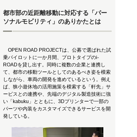
都市部の近距離移動に対応する「パー
ソナルモビリティ」のありかたとは
OPEN ROAD PROJECTは、公募で選ばれた試
乗パイロットに一か月間、プロトタイプのi-
ROADを貸し出す。同時に複数の企業と連携し
て、都市の移動ツールとしてのあるべき姿を模索
しながら、車両の開発を進めているという。例え
ば、狭小遊休地の活用施策を模索する「軒先」サ
ービスとの連携や、先端のデジタル製造技術に強
い「kabuku」とともに、3Dプリンターで一部の
パーツや内装をカスタマイズできるサービスを開
発している。