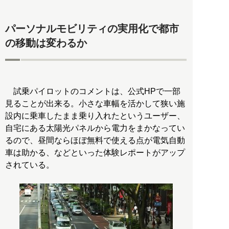
パーソナルモビリティの実用化で都市
の移動は変わるか
試乗パイロットのコメントは、公式HPで一部
見ることが出来る。小さな車幅を活かして狭い施
設内に乗車したまま乗り入れたというユーザー、
自宅にある太陽光パネルから電力をまかなってい
るので、昼間ならほぼ無料で使える点が電気自動
車は助かる、などといった体験レポートがアップ
されている。