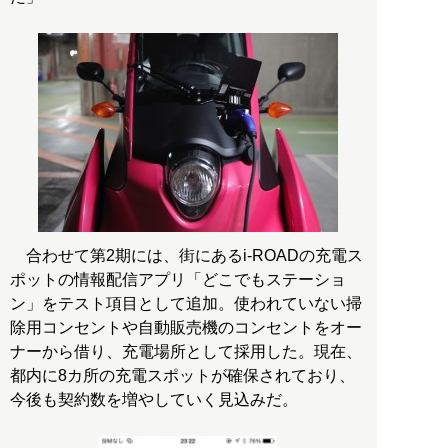
合わせて第2期には、街にあるi-ROADの充電ス
ポットの情報配信アプリ「どこでもステーショ
ン」をテスト項目として追加。使われていない掃
除用コンセントや自動販売機のコンセントをオー
ナーから借り、充電場所として採用した。現在、
都内に8カ所の充電スポットが確保されており、
今後も契約数を増やしていく見込みだ。