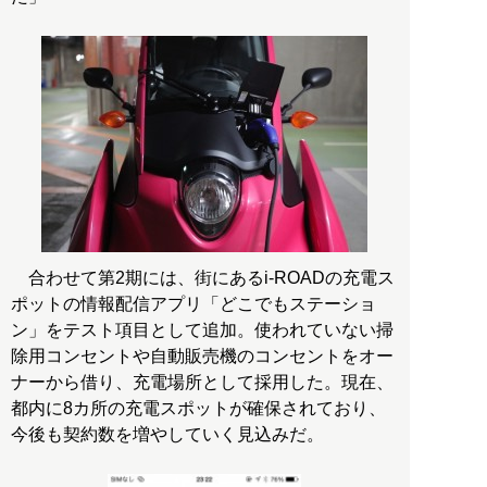
合わせて第2期には、街にあるi-ROADの充電ス
ポットの情報配信アプリ「どこでもステーショ
ン」をテスト項目として追加。使われていない掃
除用コンセントや自動販売機のコンセントをオー
ナーから借り、充電場所として採用した。現在、
都内に8カ所の充電スポットが確保されており、
今後も契約数を増やしていく見込みだ。