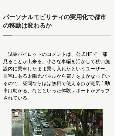
パーソナルモビリティの実用化で都市
の移動は変わるか
試乗パイロットのコメントは、公式HPで一部
見ることが出来る。小さな車幅を活かして狭い施
設内に乗車したまま乗り入れたというユーザー、
自宅にある太陽光パネルから電力をまかなってい
るので、昼間ならほぼ無料で使える点が電気自動
車は助かる、などといった体験レポートがアップ
されている。