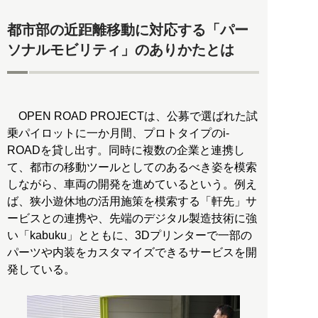
都市部の近距離移動に対応する「パー
ソナルモビリティ」のありかたとは
OPEN ROAD PROJECTは、公募で選ばれた試
乗パイロットに一か月間、プロトタイプのi-
ROADを貸し出す。同時に複数の企業と連携し
て、都市の移動ツールとしてのあるべき姿を模索
しながら、車両の開発を進めているという。例え
ば、狭小遊休地の活用施策を模索する「軒先」サ
ービスとの連携や、先端のデジタル製造技術に強
い「kabuku」とともに、3Dプリンターで一部の
パーツや内装をカスタマイズできるサービスを開
発している。