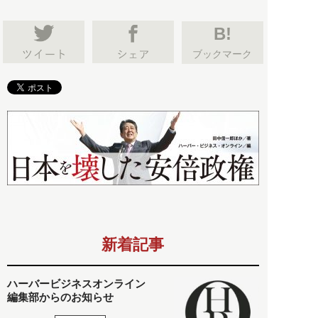
B!
ブックマーク
新着記事
ハーバービジネスオンライン
編集部からのお知らせ