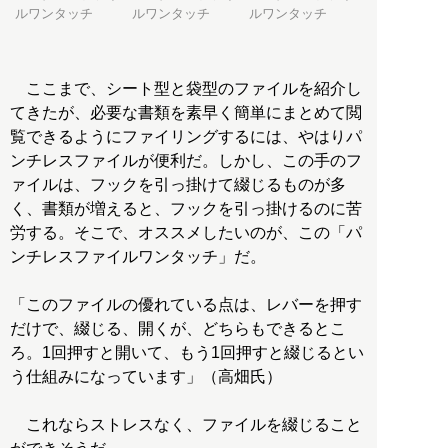
ルワンタッチ
ルワンタッチ
ルワンタッチ
ここまで、シート型と袋型のファイルを紹介し
てきたが、必要な書類を素早く簡単にまとめて閲
覧できるようにファイリングするには、やはりパ
ンチレスファイルが便利だ。しかし、この手のフ
ァイルは、フックを引っ掛けて綴じるものが多
く、書類が増えると、フックを引っ掛けるのに苦
労する。そこで、オススメしたいのが、この「パ
ンチレスファイルワンタッチ」だ。
「このファイルの優れている点は、レバーを押す
だけで、綴じる、開くが、どちらもできるとこ
ろ。1回押すと開いて、もう1回押すと綴じるとい
う仕組みになっています」（高畑氏）
これならストレスなく、ファイルを綴じること