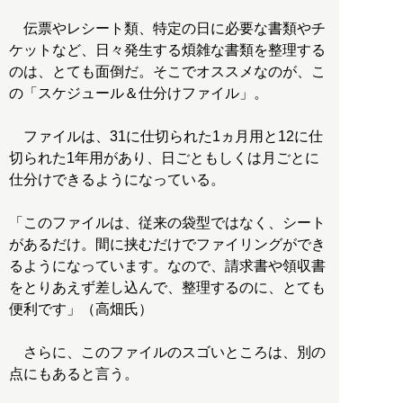
伝票やレシート類、特定の日に必要な書類やチ
ケットなど、日々発生する煩雑な書類を整理する
のは、とても面倒だ。そこでオススメなのが、こ
の「スケジュール＆仕分けファイル」。
ファイルは、31に仕切られた1ヵ月用と12に仕
切られた1年用があり、日ごともしくは月ごとに
仕分けできるようになっている。
「このファイルは、従来の袋型ではなく、シート
があるだけ。間に挟むだけでファイリングができ
るようになっています。なので、請求書や領収書
をとりあえず差し込んで、整理するのに、とても
便利です」（高畑氏）
さらに、このファイルのスゴいところは、別の
点にもあると言う。