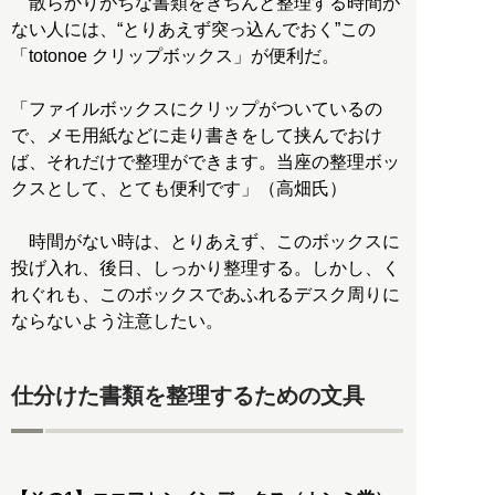
散らかりがちな書類をきちんと整理する時間が
ない人には、“とりあえず突っ込んでおく”この
「totonoe クリップボックス」が便利だ。
「ファイルボックスにクリップがついているの
で、メモ用紙などに走り書きをして挟んでおけ
ば、それだけで整理ができます。当座の整理ボッ
クスとして、とても便利です」（高畑氏）
時間がない時は、とりあえず、このボックスに
投げ入れ、後日、しっかり整理する。しかし、く
れぐれも、このボックスであふれるデスク周りに
ならないよう注意したい。
仕分けた書類を整理するための文具