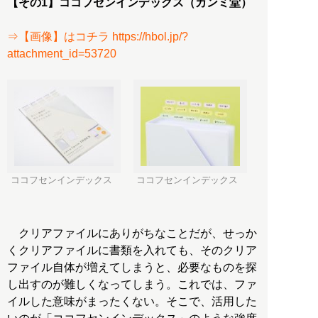
【その1】ココフセンインデックス（カンミ堂）
⇒【画像】はコチラ https://hbol.jp/?
attachment_id=53720
ココフセンインデックス
ココフセンインデックス
クリアファイルにありがちなことだが、せっか
くクリアファイルに書類を入れても、そのクリア
ファイル自体が増えてしまうと、必要なものを探
し出すのが難しくなってしまう。これでは、ファ
イルした意味がまったくない。そこで、活用した