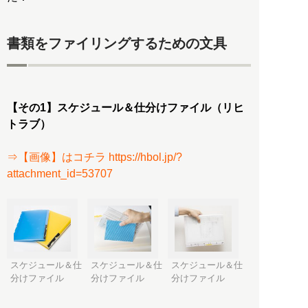
書類をファイリングするための文具
【その1】スケジュール＆仕分けファイル（リヒ
トラブ）
⇒【画像】はコチラ https://hbol.jp/?
attachment_id=53707
スケジュール＆仕
スケジュール＆仕
スケジュール＆仕
分けファイル
分けファイル
分けファイル