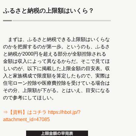
ふるさと納税の上限額はいくら？
まずは、ふるさと納税できる上限額はいくらな
のかを把握するのが第一歩。というのも、ふるさ
と納税が2000円を超える部分が全額控除される
金額は収入によって異なるからだ。そこで見てほ
しいのが、以下に掲載した上限金額の目安表。収
入と家族構成で限度額を算定したもので、実際は
住宅ローン控除や医療費控除を受けている場合は
その分、上限額が下がる。とはいえ、目安になる
ので参考にしてほしい。
⇒【資料】はコチラ https://hbol.jp/?
attachment_id=47085