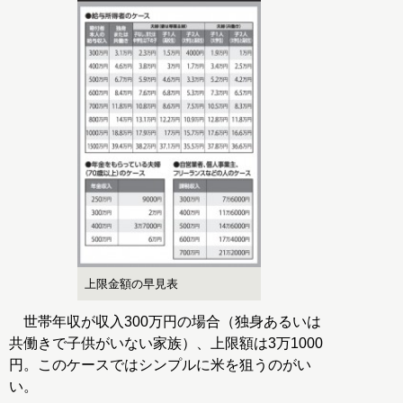
上限金額の早見表
世帯年収が収入300万円の場合（独身あるいは
共働きで子供がいない家族）、上限額は3万1000
円。このケースではシンプルに米を狙うのがい
い。