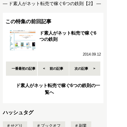
― ド素人がネット転売で稼ぐ6つの鉄則【2】 ―
この特集の前回記事
ド素人がネット転売で稼ぐ6
つの鉄則
2014.09.12
一番最初の記事
前の記事
次の記事
ド素人がネット転売で稼ぐ6つの鉄則の一
覧へ
ハッシュタグ
せどり
ブックオフ
副業