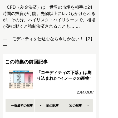
CFD（差金決済）は、世界の市場を相手に24
時間の投資が可能。先物以上にレバもかけられる
が、その分、ハイリスク・ハイリターンで、相場
が逆に動くと強制決済されることも……。
― コモディティを仕込むなら今しかない！【2】
―
この特集の前回記事
「コモディティの下落」は刷
り込まれた“イメージの産物”
2014.09.07
一番最初の記事
前の記事
次の記事