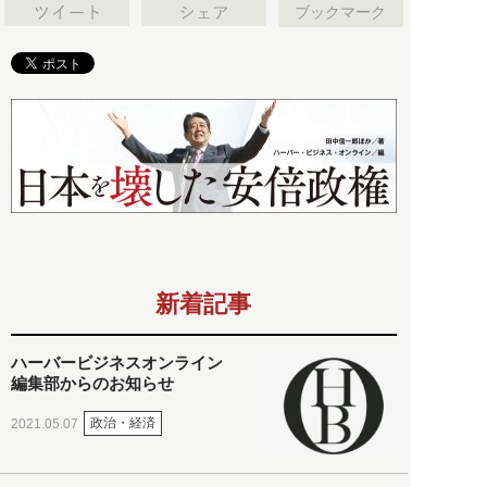
ブックマーク
新着記事
ハーバービジネスオンライン
編集部からのお知らせ
政治・経済
2021.05.07