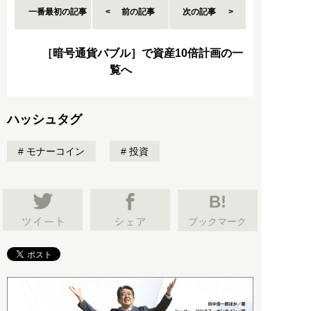
一番最初の記事
前の記事
次の記事
［暗号通貨バブル］で資産10倍計画の一
覧へ
ハッシュタグ
モナーコイン
投資
B!
ブックマーク