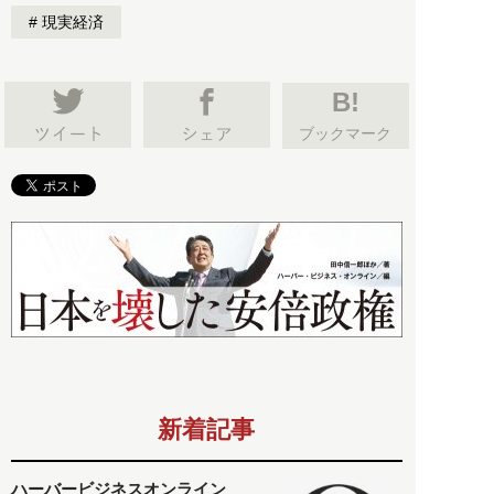
現実経済
B!
ブックマーク
新着記事
ハーバービジネスオンライン