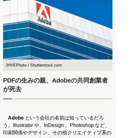
JHVEPhoto / Shutterstock.com
PDFの生みの親、Adobeの共同創業者
が死去
Adobe
という会社の名前は知っているだろ
う。Illustrator や、InDesign 、Photoshop など、
印刷関係やデザイン、その他クリエイティブ系の