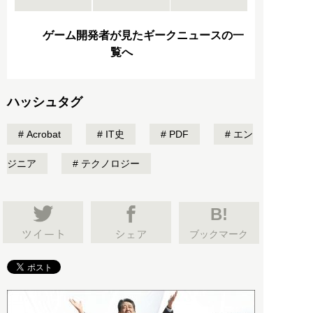
ゲーム開発者が見たギークニュースの一
覧へ
ハッシュタグ
Acrobat
IT史
PDF
エン
ジニア
テクノロジー
B!
ブックマーク